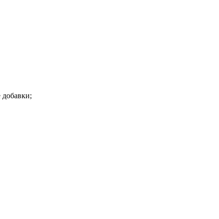
 добавки;