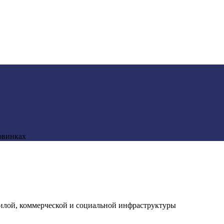
овинках
илой, коммерческой и социальной инфраструктуры