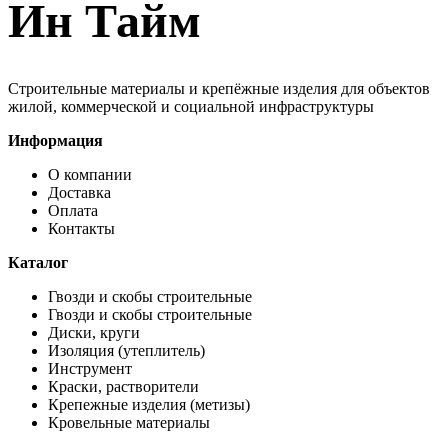
Ин Тайм
Строительные материалы и крепёжные изделия для объектов
жилой, коммерческой и социальной инфраструктуры
Информация
О компании
Доставка
Оплата
Контакты
Каталог
Гвозди и скобы строительные
Гвозди и скобы строительные
Диски, круги
Изоляция (утеплитель)
Инструмент
Краски, растворители
Крепежные изделия (метизы)
Кровельные материалы