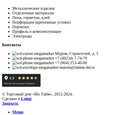
Металлические изделия
Отделочные материалы
Пена, герметик, клей
Перфорация (крепежные углоки)
Перчатки
Профиль и комплектующие
Электроды
Контакты
Муром, Строителей, д. 5
+7 (49234) 7-74-79
+7 (904) 253-40-00
murom@intime-ltd.ru
© Торговый дом «Ин Тайм», 2012-2024.
Сделано в
Loimi
Закрыть
Меню