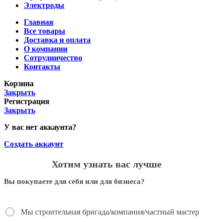
Электроды
Главная
Все товары
Доставка и оплата
О компании
Сотрудничество
Контакты
Корзина
Закрыть
Регистрация
Закрыть
У вас нет аккаунта?
Создать аккаунт
Хотим узнать вас лучше
Вы покупаете для себя или для бизнеса?
Мы строительная бригада/компания/частный мастер