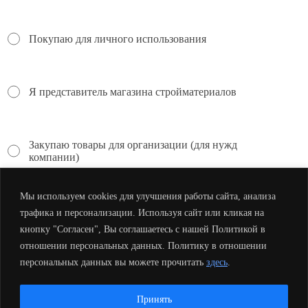
Покупаю для личного использования
Я представитель магазина стройматериалов
Закупаю товары для организации (для нужд
компании)
Мы используем cookies для улучшения работы сайта, анализа
трафика и персонализации. Используя сайт или кликая на
кнопку "Согласен", Вы соглашаетесь с нашей Политикой в
отношении персональных данных. Политику в отношении
персональных данных вы можете прочитать
здесь
.
×
0
items
Cart
Меню
Принять