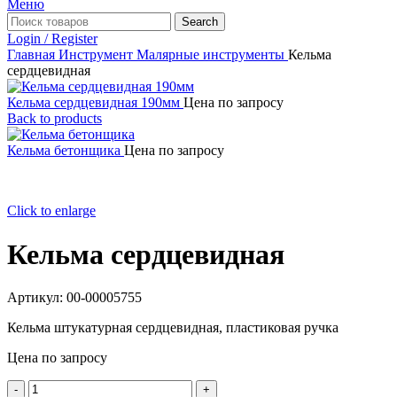
Меню
Search
Login / Register
Главная
Инструмент
Малярные инструменты
Кельма
сердцевидная
Кельма сердцевидная 190мм
Цена по запросу
Back to products
Кельма бетонщика
Цена по запросу
Click to enlarge
Кельма сердцевидная
Артикул:
00-00005755
Кельма штукатурная сердцевидная, пластиковая ручка
Цена по запросу
Количество