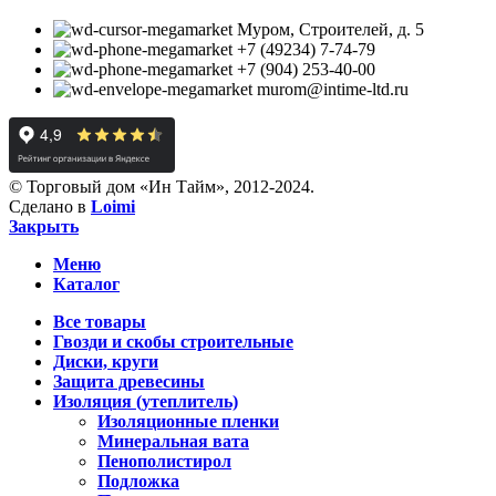
Муром, Строителей, д. 5
+7 (49234) 7-74-79
+7 (904) 253-40-00
murom@intime-ltd.ru
© Торговый дом «Ин Тайм», 2012-2024.
Сделано в
Loimi
Закрыть
Меню
Каталог
Все товары
Гвозди и скобы строительные
Диски, круги
Защита древесины
Изоляция (утеплитель)
Изоляционные пленки
Минеральная вата
Пенополистирол
Подложка