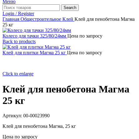
Меню
Search
Login / Register
Главная
Общестроительное
Клей
Клей для пенобетона Магма
25 кг
Колесо для тачки 325/80/24мм
Цена по запросу
Back to products
Клей для плитки Магма 25 кг
Цена по запросу
Click to enlarge
Клей для пенобетона Магма
25 кг
Артикул:
00-00023990
Клей для пенобетона Магма, 25 кг
Цена по запросу