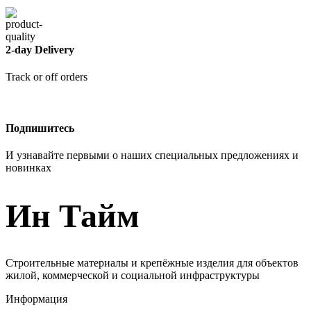
2-day Delivery
Track or off orders
Подпишитесь
И узнавайте первыми о наших специальных предложениях и
новинках
Ин Тайм
Строительные материалы и крепёжные изделия для объектов
жилой, коммерческой и социальной инфраструктуры
Информация