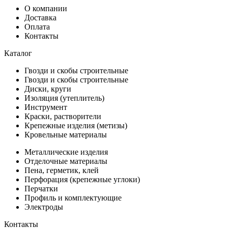
О компании
Доставка
Оплата
Контакты
Каталог
Гвозди и скобы строительные
Гвозди и скобы строительные
Диски, круги
Изоляция (утеплитель)
Инструмент
Краски, растворители
Крепежные изделия (метизы)
Кровельные материалы
Металлические изделия
Отделочные материалы
Пена, герметик, клей
Перфорация (крепежные углоки)
Перчатки
Профиль и комплектующие
Электроды
Контакты