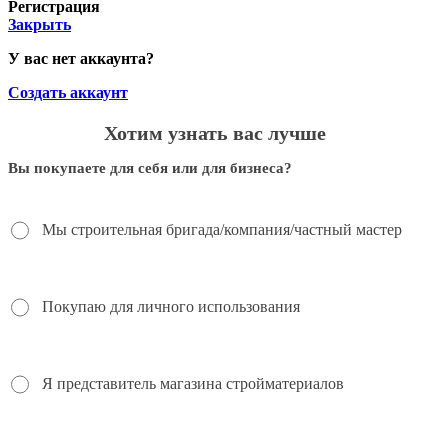
Регистрация
Закрыть
У вас нет аккаунта?
Создать аккаунт
Хотим узнать вас лучше
Вы покупаете для себя или для бизнеса?
Мы строительная бригада/компания/частный мастер
Покупаю для личного использования
Я представитель магазина стройматериалов