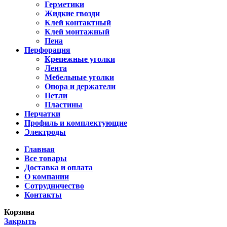
Герметики
Жидкие гвозди
Клей контактный
Клей монтажный
Пена
Перфорация
Крепежные уголки
Лента
Мебельные уголки
Опора и держатели
Петли
Пластины
Перчатки
Профиль и комплектующие
Электроды
Главная
Все товары
Доставка и оплата
О компании
Сотрудничество
Контакты
Корзина
Закрыть