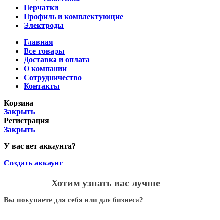
Перчатки
Профиль и комплектующие
Электроды
Главная
Все товары
Доставка и оплата
О компании
Сотрудничество
Контакты
Корзина
Закрыть
Регистрация
Закрыть
У вас нет аккаунта?
Создать аккаунт
Хотим узнать вас лучше
Вы покупаете для себя или для бизнеса?