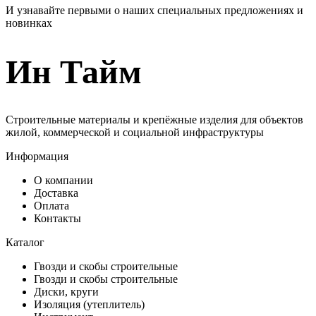
И узнавайте первыми о наших специальных предложениях и
новинках
Ин Тайм
Строительные материалы и крепёжные изделия для объектов
жилой, коммерческой и социальной инфраструктуры
Информация
О компании
Доставка
Оплата
Контакты
Каталог
Гвозди и скобы строительные
Гвозди и скобы строительные
Диски, круги
Изоляция (утеплитель)