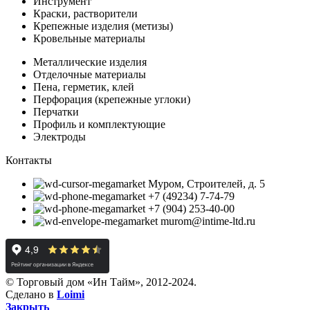
Инструмент
Краски, растворители
Крепежные изделия (метизы)
Кровельные материалы
Металлические изделия
Отделочные материалы
Пена, герметик, клей
Перфорация (крепежные углоки)
Перчатки
Профиль и комплектующие
Электроды
Контакты
Муром, Строителей, д. 5
+7 (49234) 7-74-79
+7 (904) 253-40-00
murom@intime-ltd.ru
© Торговый дом «Ин Тайм», 2012-2024.
Сделано в
Loimi
Закрыть