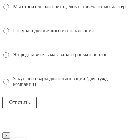
Мы строительная бригада/компания/частный мастер
Покупаю для личного использования
Я представитель магазина стройматериалов
Закупаю товары для организации (для нужд
компании)
×