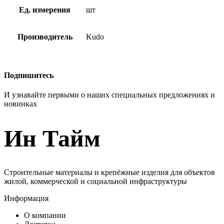
Ед. измерения
шт
Производитель
Kudo
Подпишитесь
И узнавайте первыми о наших специальных предложениях и
новинках
Ин Тайм
Строительные материалы и крепёжные изделия для объектов
жилой, коммерческой и социальной инфраструктуры
Информация
О компании