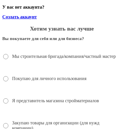
У вас нет аккаунта?
Создать аккаунт
Хотим узнать вас лучше
Вы покупаете для себя или для бизнеса?
Мы строительная бригада/компания/частный мастер
Покупаю для личного использования
Я представитель магазина стройматериалов
Закупаю товары для организации (для нужд
компании)