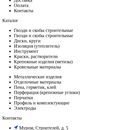
Доставка
Оплата
Контакты
Каталог
Гвозди и скобы строительные
Гвозди и скобы строительные
Диски, круги
Изоляция (утеплитель)
Инструмент
Краски, растворители
Крепежные изделия (метизы)
Кровельные материалы
Металлические изделия
Отделочные материалы
Пена, герметик, клей
Перфорация (крепежные углоки)
Перчатки
Профиль и комплектующие
Электроды
Контакты
Муром, Строителей, д. 5