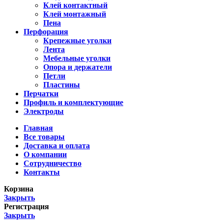
Клей контактный
Клей монтажный
Пена
Перфорация
Крепежные уголки
Лента
Мебельные уголки
Опора и держатели
Петли
Пластины
Перчатки
Профиль и комплектующие
Электроды
Главная
Все товары
Доставка и оплата
О компании
Сотрудничество
Контакты
Корзина
Закрыть
Регистрация
Закрыть