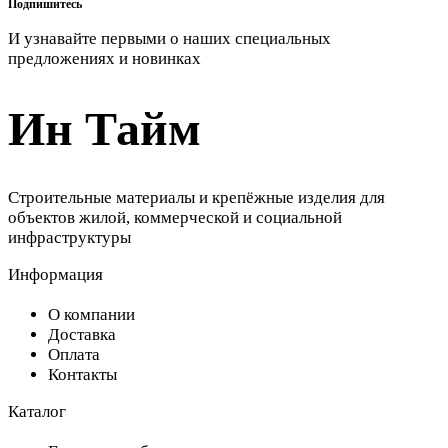
Подпишитесь
И узнавайте первыми о наших специальных
предложениях и новинках
Ин Тайм
Строительные материалы и крепёжные изделия для
объектов жилой, коммерческой и социальной
инфраструктуры
Информация
О компании
Доставка
Оплата
Контакты
Каталог