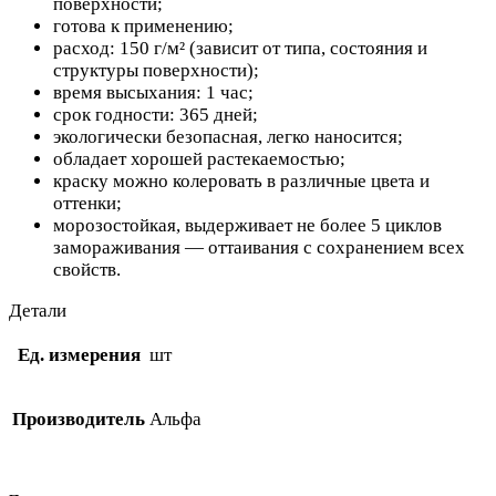
поверхности;
готова к применению;
расход: 150 г/м² (зависит от типа, состояния и
структуры поверхности);
время высыхания: 1 час;
срок годности: 365 дней;
экологически безопасная, легко наносится;
обладает хорошей растекаемостью;
краску можно колеровать в различные цвета и
оттенки;
морозостойкая, выдерживает не более 5 циклов
замораживания — оттаивания с сохранением всех
свойств.
Детали
Ед. измерения
шт
Производитель
Альфа