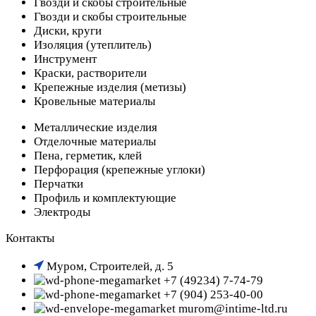
Гвозди и скобы строительные
Гвозди и скобы строительные
Диски, круги
Изоляция (утеплитель)
Инструмент
Краски, растворители
Крепежные изделия (метизы)
Кровельные материалы
Металлические изделия
Отделочные материалы
Пена, герметик, клей
Перфорация (крепежные углоки)
Перчатки
Профиль и комплектующие
Электроды
Контакты
Муром, Строителей, д. 5
+7 (49234) 7-74-79
+7 (904) 253-40-00
murom@intime-ltd.ru