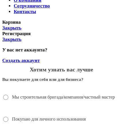
О компании
Сотрудничество
Контакты
Корзина
Закрыть
Регистрация
Закрыть
У вас нет аккаунта?
Создать аккаунт
Хотим узнать вас лучше
Вы покупаете для себя или для бизнеса?
Мы строительная бригада/компания/частный мастер
Покупаю для личного использования