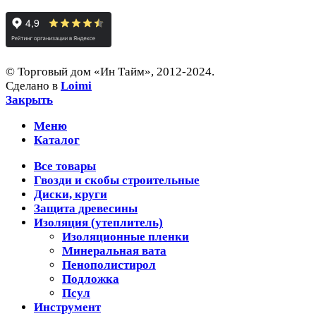
© Торговый дом «Ин Тайм», 2012-2024.
Сделано в
Loimi
Закрыть
Меню
Каталог
Все товары
Гвозди и скобы строительные
Диски, круги
Защита древесины
Изоляция (утеплитель)
Изоляционные пленки
Минеральная вата
Пенополистирол
Подложка
Псул
Инструмент