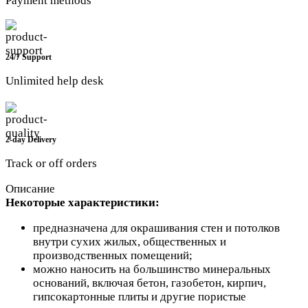
Payment methods
24/7 Support
Unlimited help desk
2-day Delivery
Track or off orders
Описание
Некоторые характеристики:
предназначена для окрашивания стен и потолков
внутри сухих жилых, общественных и
производственных помещений;
можно наносить на большинство минеральных
оснований, включая бетон, газобетон, кирпич,
гипсокартонные плиты и другие пористые