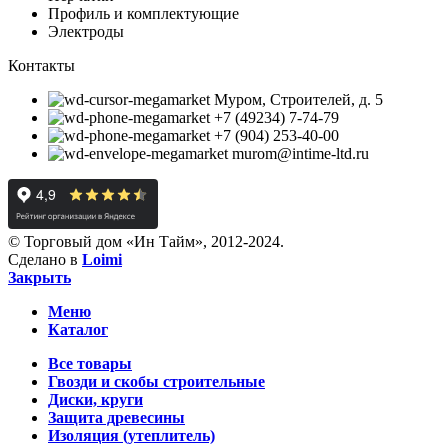
Профиль и комплектующие
Электроды
Контакты
Муром, Строителей, д. 5
+7 (49234) 7-74-79
+7 (904) 253-40-00
murom@intime-ltd.ru
© Торговый дом «Ин Тайм», 2012-2024.
Сделано в
Loimi
Закрыть
Меню
Каталог
Все товары
Гвозди и скобы строительные
Диски, круги
Защита древесины
Изоляция (утеплитель)