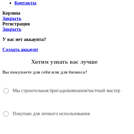
Контакты
Корзина
Закрыть
Регистрация
Закрыть
У вас нет аккаунта?
Создать аккаунт
Хотим узнать вас лучше
Вы покупаете для себя или для бизнеса?
Мы строительная бригада/компания/частный мастер
Покупаю для личного использования