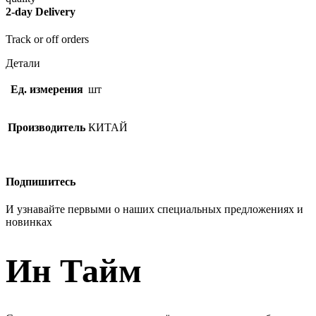
2-day Delivery
Track or off orders
Детали
Ед. измерения
шт
Производитель
КИТАЙ
Подпишитесь
И узнавайте первыми о наших специальных предложениях и
новинках
Ин Тайм