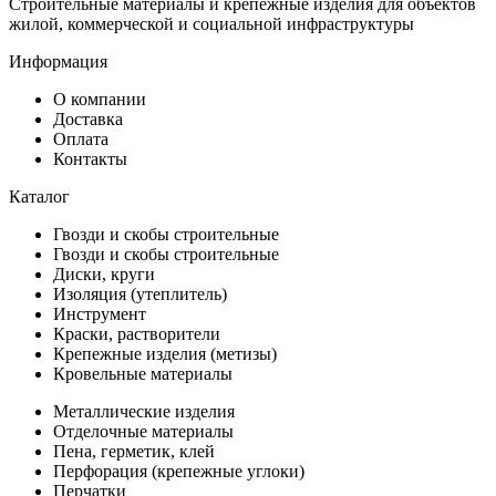
Строительные материалы и крепёжные изделия для объектов
жилой, коммерческой и социальной инфраструктуры
Информация
О компании
Доставка
Оплата
Контакты
Каталог
Гвозди и скобы строительные
Гвозди и скобы строительные
Диски, круги
Изоляция (утеплитель)
Инструмент
Краски, растворители
Крепежные изделия (метизы)
Кровельные материалы
Металлические изделия
Отделочные материалы
Пена, герметик, клей
Перфорация (крепежные углоки)
Перчатки