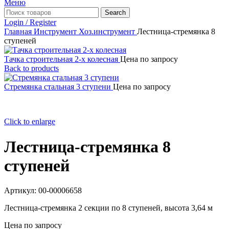
Меню
Search
Login / Register
Главная
Инструмент
Хоз.инструмент
Лестница-стремянка 8
ступеней
Тачка строительная 2-х колесная
Цена по запросу
Back to products
Стремянка стальная 3 ступени
Цена по запросу
Click to enlarge
Лестница-стремянка 8
ступеней
Артикул:
00-00006658
Лестница-стремянка 2 секции по 8 ступеней, высота 3,64 м
Цена по запросу