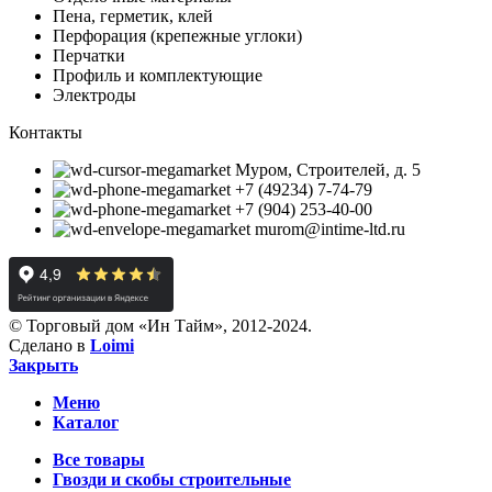
Пена, герметик, клей
Перфорация (крепежные углоки)
Перчатки
Профиль и комплектующие
Электроды
Контакты
Муром, Строителей, д. 5
+7 (49234) 7-74-79
+7 (904) 253-40-00
murom@intime-ltd.ru
© Торговый дом «Ин Тайм», 2012-2024.
Сделано в
Loimi
Закрыть
Меню
Каталог
Все товары
Гвозди и скобы строительные