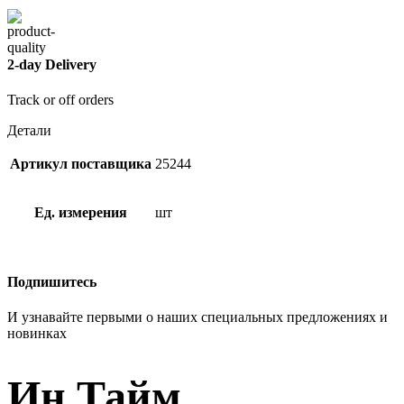
2-day Delivery
Track or off orders
Детали
Артикул поставщика
25244
Ед. измерения
шт
Подпишитесь
И узнавайте первыми о наших специальных предложениях и
новинках
Ин Тайм