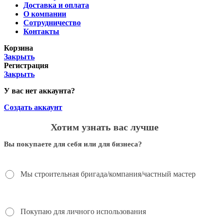
Доставка и оплата
О компании
Сотрудничество
Контакты
Корзина
Закрыть
Регистрация
Закрыть
У вас нет аккаунта?
Создать аккаунт
Хотим узнать вас лучше
Вы покупаете для себя или для бизнеса?
Мы строительная бригада/компания/частный мастер
Покупаю для личного использования