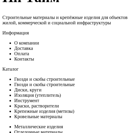
Строительные материалы и крепёжные изделия для объектов
жилой, коммерческой и социальной инфраструктуры
Информация
О компании
Доставка
Оплата
Контакты
Каталог
Гвозди и скобы строительные
Гвозди и скобы строительные
Диски, круги
Изоляция (утеплитель)
Инструмент
Краски, растворители
Крепежные изделия (метизы)
Кровельные материалы
Металлические изделия
Отделочные материалы