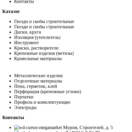
Контакты
Каталог
Гвозди и скобы строительные
Гвозди и скобы строительные
Диски, круги
Изоляция (утеплитель)
Инструмент
Краски, растворители
Крепежные изделия (метизы)
Кровельные материалы
Металлические изделия
Отделочные материалы
Пена, герметик, клей
Перфорация (крепежные углоки)
Перчатки
Профиль и комплектующие
Электроды
Контакты
Муром, Строителей, д. 5