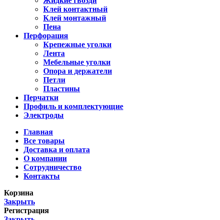
Жидкие гвозди
Клей контактный
Клей монтажный
Пена
Перфорация
Крепежные уголки
Лента
Мебельные уголки
Опора и держатели
Петли
Пластины
Перчатки
Профиль и комплектующие
Электроды
Главная
Все товары
Доставка и оплата
О компании
Сотрудничество
Контакты
Корзина
Закрыть
Регистрация
Закрыть