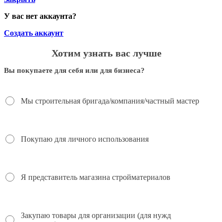
У вас нет аккаунта?
Создать аккаунт
Хотим узнать вас лучше
Вы покупаете для себя или для бизнеса?
Мы строительная бригада/компания/частный мастер
Покупаю для личного использования
Я представитель магазина стройматериалов
Закупаю товары для организации (для нужд