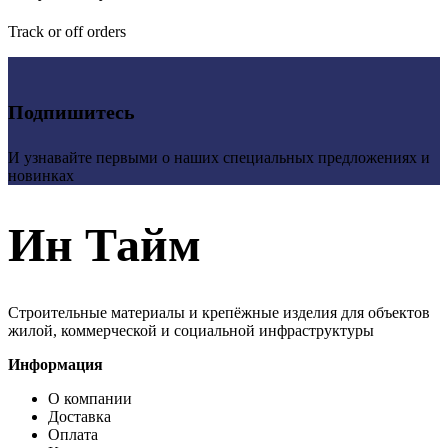
Track or off orders
Подпишитесь
И узнавайте первыми о наших специальных предложениях и
новинках
Ин Тайм
Строительные материалы и крепёжные изделия для объектов
жилой, коммерческой и социальной инфраструктуры
Информация
О компании
Доставка
Оплата