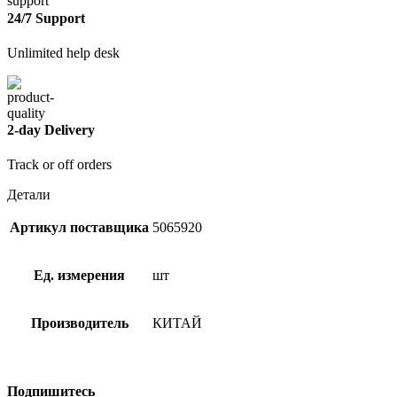
24/7 Support
Unlimited help desk
2-day Delivery
Track or off orders
Детали
Артикул поставщика
5065920
Ед. измерения
шт
Производитель
КИТАЙ
Подпишитесь