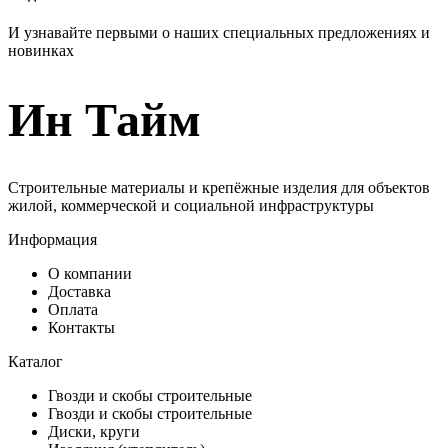
И узнавайте первыми о наших специальных предложениях и
новинках
Ин Тайм
Строительные материалы и крепёжные изделия для объектов
жилой, коммерческой и социальной инфраструктуры
Информация
О компании
Доставка
Оплата
Контакты
Каталог
Гвозди и скобы строительные
Гвозди и скобы строительные
Диски, круги