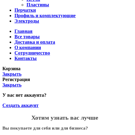
Пластины
Перчатки
Профиль и комплектующие
Электроды
Главная
Все товары
Доставка и оплата
О компании
Сотрудничество
Контакты
Корзина
Закрыть
Регистрация
Закрыть
У вас нет аккаунта?
Создать аккаунт
Хотим узнать вас лучше
Вы покупаете для себя или для бизнеса?