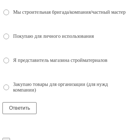
Мы строительная бригада/компания/частный мастер
Покупаю для личного использования
Я представитель магазина стройматериалов
Закупаю товары для организации (для нужд
компании)