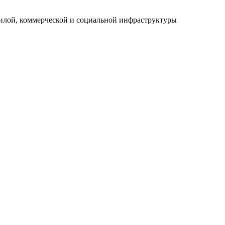
илой, коммерческой и социальной инфраструктуры