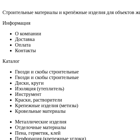
Строительные материалы и крепёжные изделия для объектов ж
Информация
О компании
Доставка
Оплата
Контакты
Каталог
Гвозди и скобы строительные
Гвозди и скобы строительные
Диски, круги
Изоляция (утеплитель)
Инструмент
Краски, растворители
Крепежные изделия (метизы)
Кровельные материалы
Металлические изделия
Отделочные материалы
Пена, герметик, клей
Перфорация (крепежные углоки)