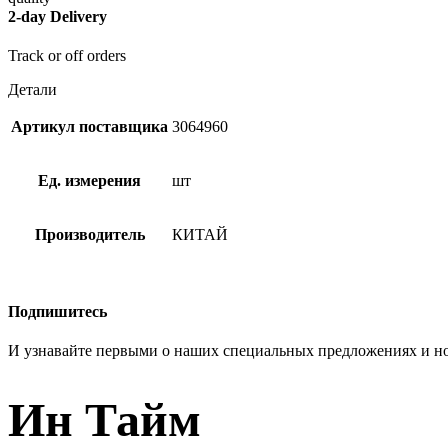
2-day Delivery
Track or off orders
Детали
Артикул поставщика
3064960
Ед. измерения
шт
Производитель
КИТАЙ
Подпишитесь
И узнавайте первыми о наших специальных предложениях и н
Ин Тайм