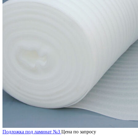
Подложка под ламинат №3
Цена по запросу