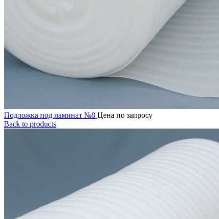
Подложка под ламинат №8
Цена по запросу
Back to products