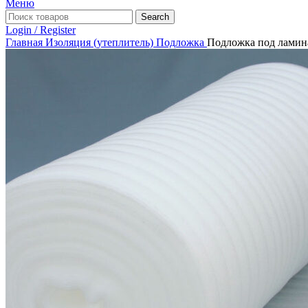
Меню
Search
Login / Register
Главная
Изоляция (утеплитель)
Подложка
Подложка под ламин