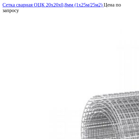
Сетка сварная ОЦК 20х20х0,8мм (1х25м/25м2)
Цена по
запросу