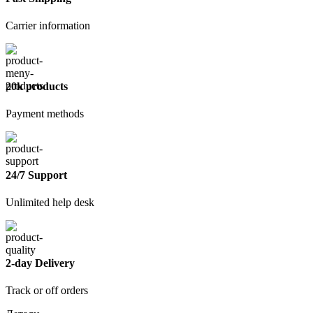
Carrier information
20k products
Payment methods
24/7 Support
Unlimited help desk
2-day Delivery
Track or off orders