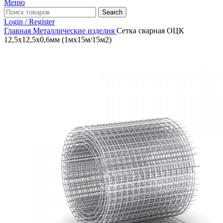
Меню
Search
Login / Register
Главная
Металлические изделия
Сетка сварная ОЦК
12,5х12,5х0,6мм (1мх15м/15м2)