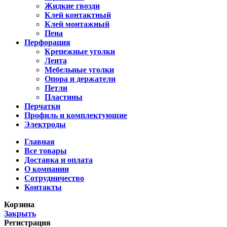
Жидкие гвозди
Клей контактный
Клей монтажный
Пена
Перфорация
Крепежные уголки
Лента
Мебельные уголки
Опора и держатели
Петли
Пластины
Перчатки
Профиль и комплектующие
Электроды
Главная
Все товары
Доставка и оплата
О компании
Сотрудничество
Контакты
Корзина
Закрыть
Регистрация