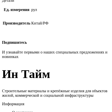
Детали
Ед. измерения
рул
Производитель
Китай/РФ
Подпишитесь
И узнавайте первыми о наших специальных предложениях и
новинках
Ин Тайм
Строительные материалы и крепёжные изделия для объектов
жилой, коммерческой и социальной инфраструктуры
Информация