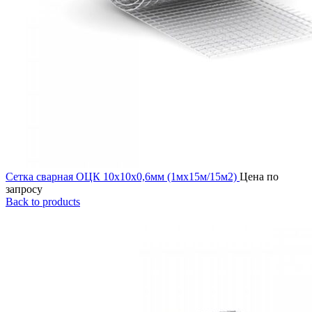
Сетка сварная ОЦК 10х10х0,6мм (1мх15м/15м2)
Цена по
запросу
Back to products