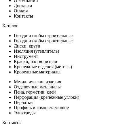
О компании
Доставка
Оплата
Контакты
Каталог
Гвозди и скобы строительные
Гвозди и скобы строительные
Диски, круги
Изоляция (утеплитель)
Инструмент
Краски, растворители
Крепежные изделия (метизы)
Кровельные материалы
Металлические изделия
Отделочные материалы
Пена, герметик, клей
Перфорация (крепежные углоки)
Перчатки
Профиль и комплектующие
Электроды
Контакты