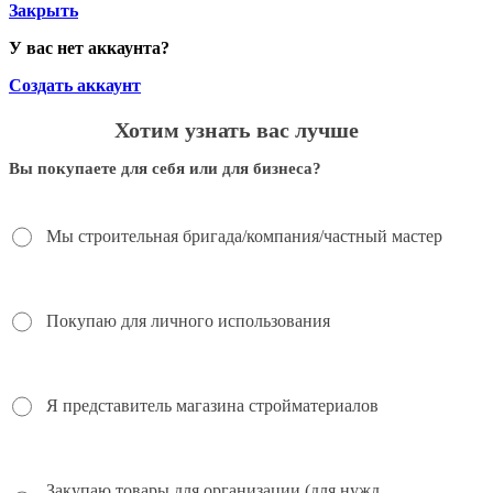
Закрыть
У вас нет аккаунта?
Создать аккаунт
Хотим узнать вас лучше
Вы покупаете для себя или для бизнеса?
Мы строительная бригада/компания/частный мастер
Покупаю для личного использования
Я представитель магазина стройматериалов
Закупаю товары для организации (для нужд