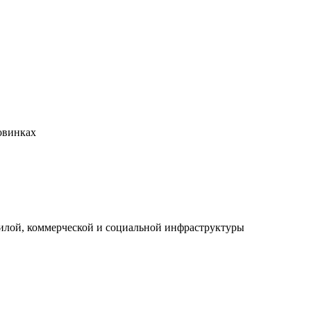
овинках
илой, коммерческой и социальной инфраструктуры