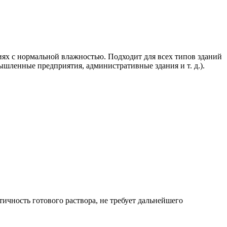
ях с нормальной влажностью. Подходит для всех типов зданий
шленные предприятия, административные здания и т. д.).
ичность готового раствора, не требует дальнейшего