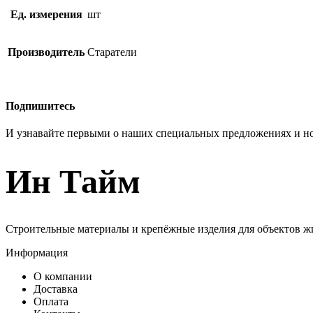
Ед. измерения
шт
Производитель
Старатели
Подпишитесь
И узнавайте первыми о наших специальных предложениях и н
Ин Тайм
Строительные материалы и крепёжные изделия для объектов ж
Информация
О компании
Доставка
Оплата