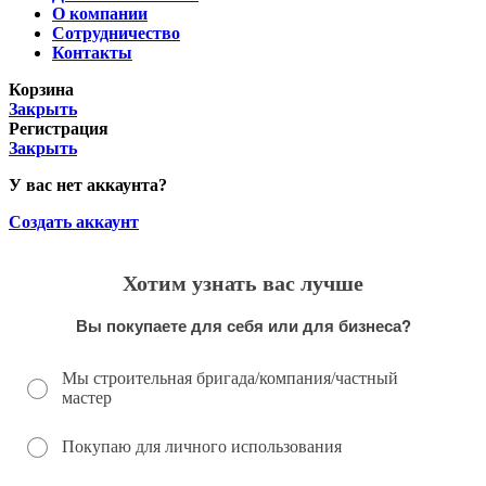
О компании
Сотрудничество
Контакты
Корзина
Закрыть
Регистрация
Закрыть
У вас нет аккаунта?
Создать аккаунт
Хотим узнать вас лучше
Вы покупаете для себя или для бизнеса?
Мы строительная бригада/компания/частный
мастер
Покупаю для личного использования