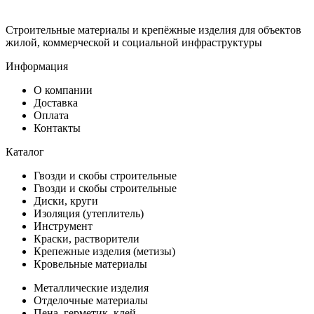
Строительные материалы и крепёжные изделия для объектов
жилой, коммерческой и социальной инфраструктуры
Информация
О компании
Доставка
Оплата
Контакты
Каталог
Гвозди и скобы строительные
Гвозди и скобы строительные
Диски, круги
Изоляция (утеплитель)
Инструмент
Краски, растворители
Крепежные изделия (метизы)
Кровельные материалы
Металлические изделия
Отделочные материалы
Пена, герметик, клей