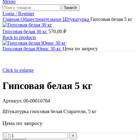
Меню
Search
Login / Register
Главная
Общестроительное
Штукатурка
Гипсовая белая 5 кг
Гипсовая белая 30 кг
570,00
₽
Back to products
Гипсовая белая Юнис 30 кг
Цена по запросу
Click to enlarge
Гипсовая белая 5 кг
Артикул:
00-00010784
Штукатурка гипсовая белая Старатели, 5 кг
Цена по запросу
Количество