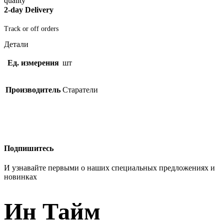
2-day Delivery
Track or off orders
Детали
Ед. измерения
шт
Производитель
Старатели
Подпишитесь
И узнавайте первыми о наших специальных предложениях и
новинках
Ин Тайм