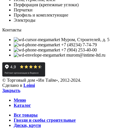
Перфорация (крепежные углоки)
Перчатки
Профиль и комплектующие
Электроды
Контакты
Муром, Строителей, д. 5
+7 (49234) 7-74-79
+7 (904) 253-40-00
murom@intime-ltd.ru
© Торговый дом «Ин Тайм», 2012-2024.
Сделано в
Loimi
Закрыть
Меню
Каталог
Все товары
Гвозди и скобы строительные
Диски, круги