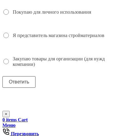
Покупаю для личного использования
Я представитель магазина стройматериалов
Закупаю товары для организации (для нужд
компании)
×
0
items
Cart
Меню
Перезвонить