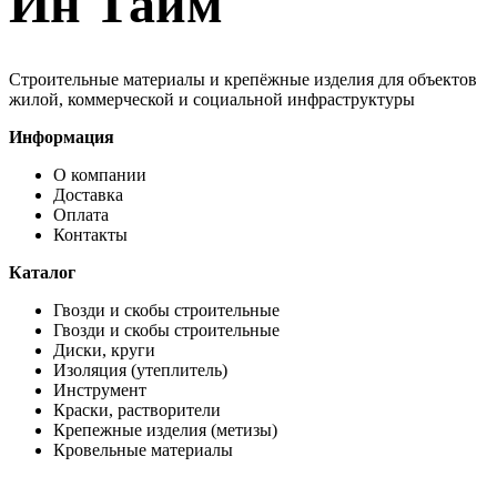
Ин Тайм
Строительные материалы и крепёжные изделия для объектов
жилой, коммерческой и социальной инфраструктуры
Информация
О компании
Доставка
Оплата
Контакты
Каталог
Гвозди и скобы строительные
Гвозди и скобы строительные
Диски, круги
Изоляция (утеплитель)
Инструмент
Краски, растворители
Крепежные изделия (метизы)
Кровельные материалы