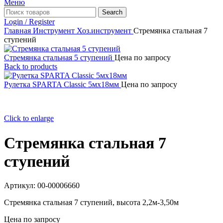
Меню
Search
Login / Register
Главная
Инструмент
Хоз.инструмент
Стремянка стальная 7
ступений
Стремянка стальная 5 ступений
Цена по запросу
Back to products
Рулетка SPARTA Classic 5мх18мм
Цена по запросу
Click to enlarge
Стремянка стальная 7
ступений
Артикул:
00-00006660
Стремянка стальная 7 ступений, высота 2,2м-3,50м
Цена по запросу