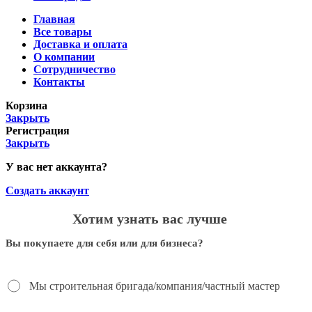
Главная
Все товары
Доставка и оплата
О компании
Сотрудничество
Контакты
Корзина
Закрыть
Регистрация
Закрыть
У вас нет аккаунта?
Создать аккаунт
Хотим узнать вас лучше
Вы покупаете для себя или для бизнеса?
Мы строительная бригада/компания/частный мастер