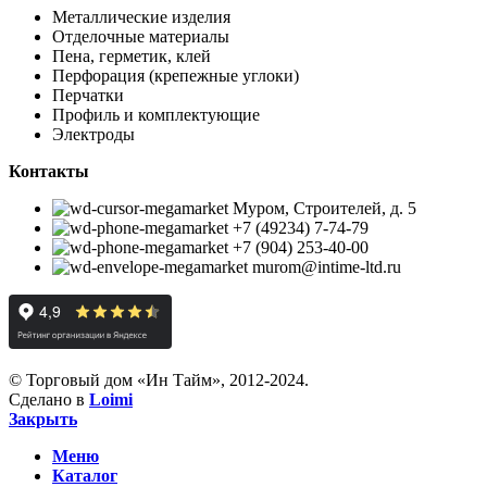
Металлические изделия
Отделочные материалы
Пена, герметик, клей
Перфорация (крепежные углоки)
Перчатки
Профиль и комплектующие
Электроды
Контакты
Муром, Строителей, д. 5
+7 (49234) 7-74-79
+7 (904) 253-40-00
murom@intime-ltd.ru
© Торговый дом «Ин Тайм», 2012-2024.
Сделано в
Loimi
Закрыть
Меню
Каталог