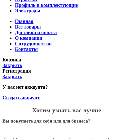
Профиль и комплектующие
Электроды
Главная
Все товары
Доставка и оплата
О компании
Сотрудничество
Контакты
Корзина
Закрыть
Регистрация
Закрыть
У вас нет аккаунта?
Создать аккаунт
Хотим узнать вас лучше
Вы покупаете для себя или для бизнеса?