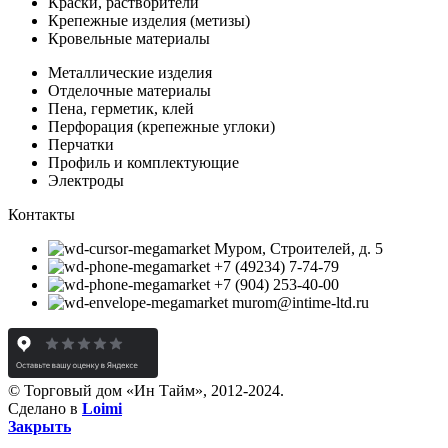
Краски, растворители
Крепежные изделия (метизы)
Кровельные материалы
Металлические изделия
Отделочные материалы
Пена, герметик, клей
Перфорация (крепежные углоки)
Перчатки
Профиль и комплектующие
Электроды
Контакты
Муром, Строителей, д. 5
+7 (49234) 7-74-79
+7 (904) 253-40-00
murom@intime-ltd.ru
© Торговый дом «Ин Тайм», 2012-2024.
Сделано в
Loimi
Закрыть