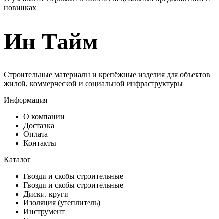
новинках
Ин Тайм
Строительные материалы и крепёжные изделия для объектов
жилой, коммерческой и социальной инфраструктуры
Информация
О компании
Доставка
Оплата
Контакты
Каталог
Гвозди и скобы строительные
Гвозди и скобы строительные
Диски, круги
Изоляция (утеплитель)
Инструмент