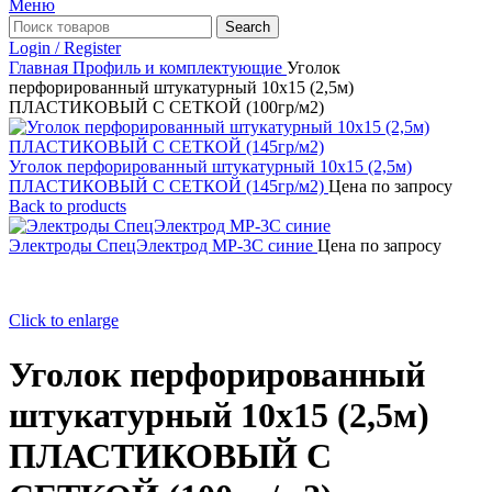
Меню
Search
Login / Register
Главная
Профиль и комплектующие
Уголок
перфорированный штукатурный 10х15 (2,5м)
ПЛАСТИКОВЫЙ С СЕТКОЙ (100гр/м2)
Уголок перфорированный штукатурный 10х15 (2,5м)
ПЛАСТИКОВЫЙ С СЕТКОЙ (145гр/м2)
Цена по запросу
Back to products
Электроды СпецЭлектрод МР-3С синие
Цена по запросу
Click to enlarge
Уголок перфорированный
штукатурный 10х15 (2,5м)
ПЛАСТИКОВЫЙ С