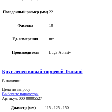
Посадочный размер (мм)
22
Фасовка
10
Ед. измерения
шт
Производитель
Luga-Abrasiv
Круг лепестковый торцевой Tsunami
В наличии
Цена по запросу
Выберите параметры
Артикул:
000-00005527
Диаметр (мм)
115
,
125
,
150