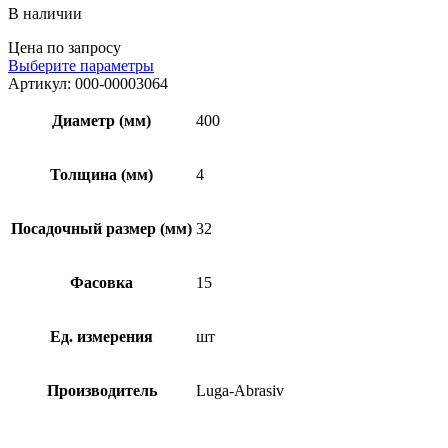
В наличии
Цена по запросу
Выберите параметры
Артикул:
000-00003064
Диаметр (мм)
400
Толщина (мм)
4
Посадочный размер (мм)
32
Фасовка
15
Ед. измерения
шт
Производитель
Luga-Abrasiv