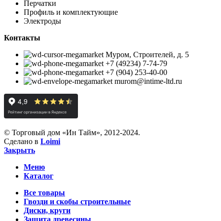
Перчатки
Профиль и комплектующие
Электроды
Контакты
Муром, Строителей, д. 5
+7 (49234) 7-74-79
+7 (904) 253-40-00
murom@intime-ltd.ru
© Торговый дом «Ин Тайм», 2012-2024.
Сделано в
Loimi
Закрыть
Меню
Каталог
Все товары
Гвозди и скобы строительные
Диски, круги
Защита древесины