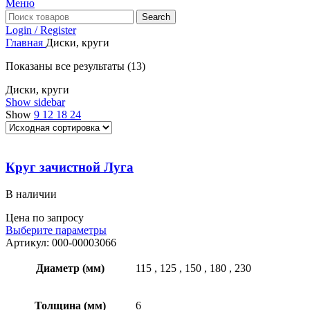
Меню
Search
Login / Register
Главная
Диски, круги
Показаны все результаты (13)
Диски, круги
Show sidebar
Show
9
12
18
24
Круг зачистной Луга
В наличии
Цена по запросу
Выберите параметры
Артикул:
000-00003066
Диаметр (мм)
115
,
125
,
150
,
180
,
230
Толщина (мм)
6