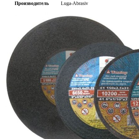
Производитель
Luga-Abrasiv