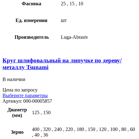
Фасовка
25
,
15
,
10
Ед. измерения
шт
Производитель
Luga-Abrasiv
Круг шлифовальный на липучке по дереву/
металлу Tsunami
В наличии
Цена по запросу
Выберите параметры
Артикул:
000-00005857
Диаметр
125
,
150
(мм)
400
,
320
,
240
,
220
,
180
,
150
,
120
,
100
,
80
,
60
Зерно
,
40
,
36