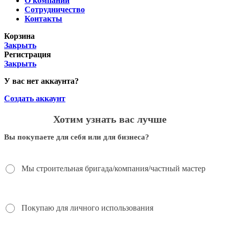
О компании
Сотрудничество
Контакты
Корзина
Закрыть
Регистрация
Закрыть
У вас нет аккаунта?
Создать аккаунт
Хотим узнать вас лучше
Вы покупаете для себя или для бизнеса?
Мы строительная бригада/компания/частный мастер
Покупаю для личного использования