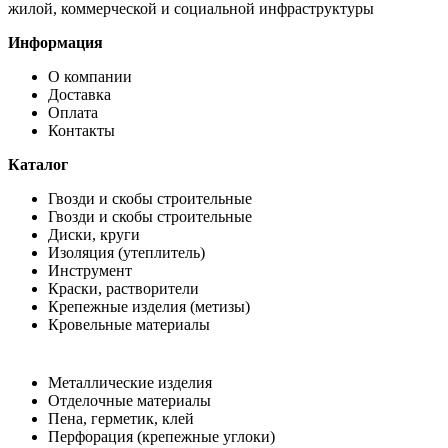
жилой, коммерческой и социальной инфраструктуры
Информация
О компании
Доставка
Оплата
Контакты
Каталог
Гвозди и скобы строительные
Гвозди и скобы строительные
Диски, круги
Изоляция (утеплитель)
Инструмент
Краски, растворители
Крепежные изделия (метизы)
Кровельные материалы
Металлические изделия
Отделочные материалы
Пена, герметик, клей
Перфорация (крепежные углоки)