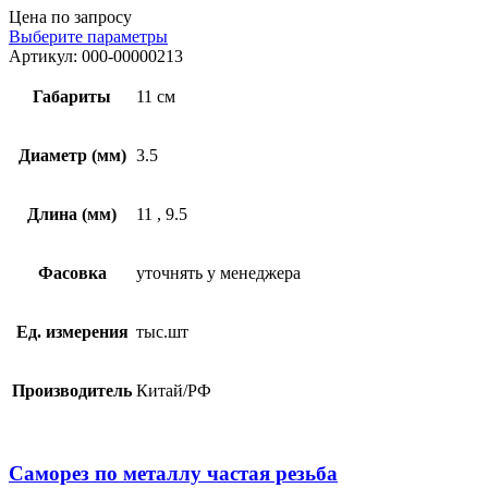
Цена по запросу
Выберите параметры
Артикул:
000-00000213
Габариты
11 см
Диаметр (мм)
3.5
Длина (мм)
11
,
9.5
Фасовка
уточнять у менеджера
Ед. измерения
тыс.шт
Производитель
Китай/РФ
Саморез по металлу частая резьба