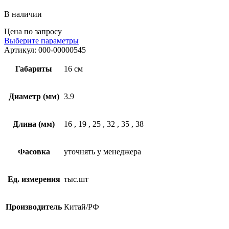
В наличии
Цена по запросу
Выберите параметры
Артикул:
000-00000545
Габариты
16 см
Диаметр (мм)
3.9
Длина (мм)
16
,
19
,
25
,
32
,
35
,
38
Фасовка
уточнять у менеджера
Ед. измерения
тыс.шт
Производитель
Китай/РФ