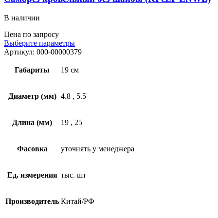
В наличии
Цена по запросу
Выберите параметры
Артикул:
000-00000379
Габариты
19 см
Диаметр (мм)
4.8
,
5.5
Длина (мм)
19
,
25
Фасовка
уточнять у менеджера
Ед. измерения
тыс. шт
Производитель
Китай/РФ