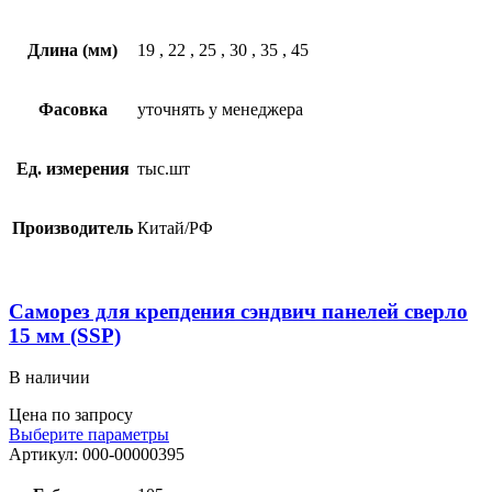
Длина (мм)
19
,
22
,
25
,
30
,
35
,
45
Фасовка
уточнять у менеджера
Ед. измерения
тыс.шт
Производитель
Китай/РФ
Саморез для крепдения сэндвич панелей сверло
15 мм (SSP)
В наличии
Цена по запросу
Выберите параметры
Артикул:
000-00000395