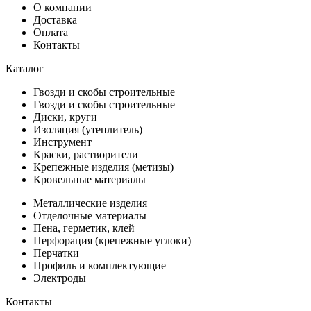
О компании
Доставка
Оплата
Контакты
Каталог
Гвозди и скобы строительные
Гвозди и скобы строительные
Диски, круги
Изоляция (утеплитель)
Инструмент
Краски, растворители
Крепежные изделия (метизы)
Кровельные материалы
Металлические изделия
Отделочные материалы
Пена, герметик, клей
Перфорация (крепежные углоки)
Перчатки
Профиль и комплектующие
Электроды
Контакты