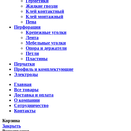
Герметики
Жидкие гвозди
Клей контактный
Клей монтажный
Пена
Перфорация
Крепежные уголки
Лента
Мебельные уголки
Опора и держатели
Петли
Пластины
Перчатки
Профиль и комплектующие
Электроды
Главная
Все товары
Доставка и оплата
О компании
Сотрудничество
Контакты
Корзина
Закрыть