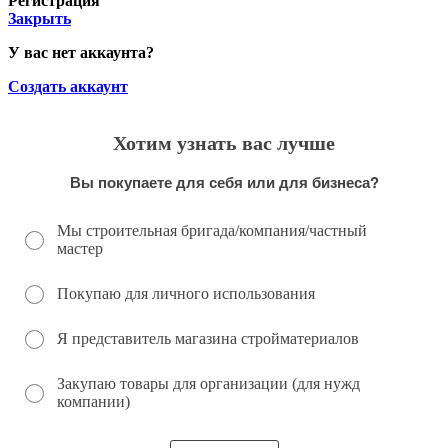
Регистрация
Закрыть
У вас нет аккаунта?
Создать аккаунт
Хотим узнать вас лучше
Вы покупаете для себя или для бизнеса?
Мы строительная бригада/компания/частный
мастер
Покупаю для личного использования
Я представитель магазина стройматериалов
Закупаю товары для организации (для нужд
компании)