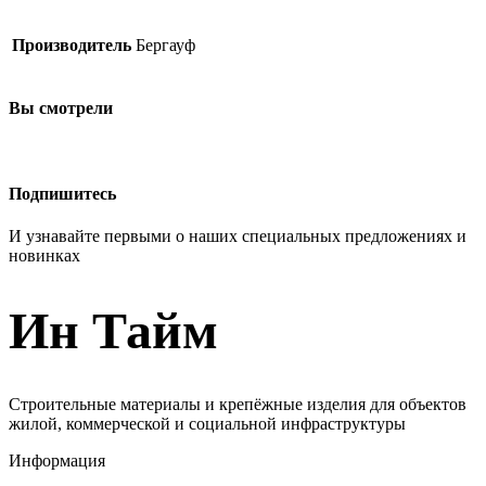
Производитель
Бергауф
Вы смотрели
Подпишитесь
И узнавайте первыми о наших специальных предложениях и
новинках
Ин Тайм
Строительные материалы и крепёжные изделия для объектов
жилой, коммерческой и социальной инфраструктуры
Информация