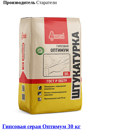
Производитель
Старатели
Гипсовая серая Оптимум 30 кг