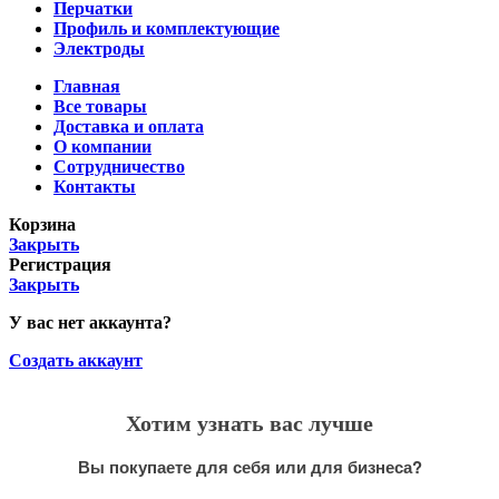
Перчатки
Профиль и комплектующие
Электроды
Главная
Все товары
Доставка и оплата
О компании
Сотрудничество
Контакты
Корзина
Закрыть
Регистрация
Закрыть
У вас нет аккаунта?
Создать аккаунт
Хотим узнать вас лучше
Вы покупаете для себя или для бизнеса?