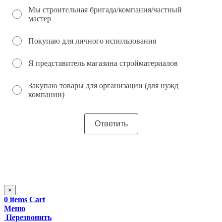
Мы строительная бригада/компания/частный
мастер
Покупаю для личного использования
Я представитель магазина стройматериалов
Закупаю товары для организации (для нужд
компании)
×
0
items
Cart
Меню
Перезвонить