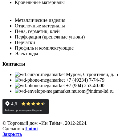
Кровельные материалы
Металлические изделия
Отделочные материалы
Пена, герметик, клей
Перфорация (крепежные углоки)
Перчатки
Профиль и комплектующие
Электроды
Контакты
Муром, Строителей, д. 5
+7 (49234) 7-74-79
+7 (904) 253-40-00
murom@intime-ltd.ru
© Торговый дом «Ин Тайм», 2012-2024.
Сделано в
Loimi
Закрыть