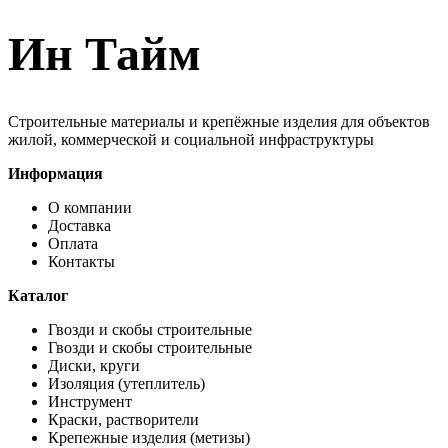
Ин Тайм
Строительные материалы и крепёжные изделия для объектов
жилой, коммерческой и социальной инфраструктуры
Информация
О компании
Доставка
Оплата
Контакты
Каталог
Гвозди и скобы строительные
Гвозди и скобы строительные
Диски, круги
Изоляция (утеплитель)
Инструмент
Краски, растворители
Крепежные изделия (метизы)