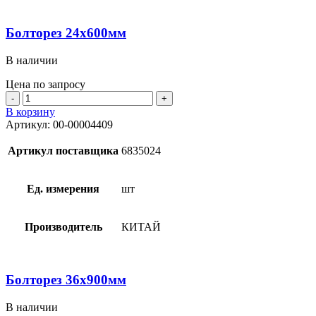
Болторез 24х600мм
В наличии
Цена по запросу
Количество
товара
В корзину
Болторез
Артикул:
00-00004409
24х600мм
Артикул поставщика
6835024
Ед. измерения
шт
Производитель
КИТАЙ
Болторез 36х900мм
В наличии