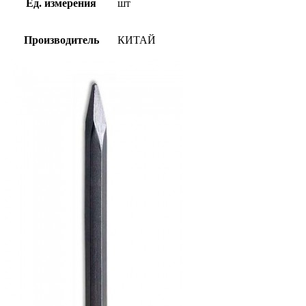
Ед. измерения
шт
Производитель
КИТАЙ