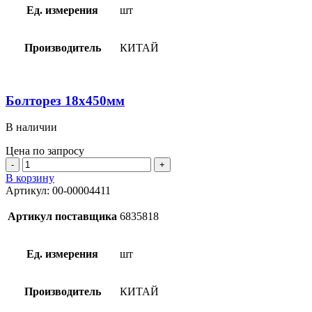
Ед. измерения
шт
Производитель
КИТАЙ
Болторез 18х450мм
В наличии
Цена по запросу
Количество
товара
В корзину
Болторез
Артикул:
00-00004411
18х450мм
Артикул поставщика
6835818
Ед. измерения
шт
Производитель
КИТАЙ