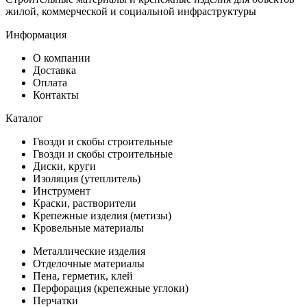
жилой, коммерческой и социальной инфраструктуры
Информация
О компании
Доставка
Оплата
Контакты
Каталог
Гвозди и скобы строительные
Гвозди и скобы строительные
Диски, круги
Изоляция (утеплитель)
Инструмент
Краски, растворители
Крепежные изделия (метизы)
Кровельные материалы
Металлические изделия
Отделочные материалы
Пена, герметик, клей
Перфорация (крепежные углоки)
Перчатки