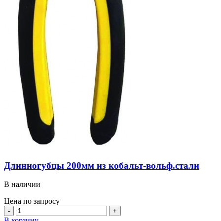
Длинногубцы 200мм из кобальт-вольф.стали
В наличии
Цена по запросу
Количество
товара
В корзину