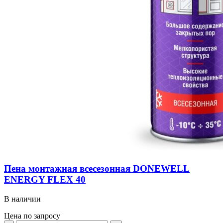
Пена монтажная всесезонная DONEWELL
ENERGY FLEX 40
В наличии
Цена по запросу