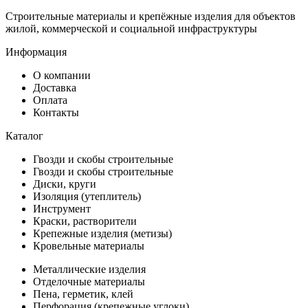
Строительные материалы и крепёжные изделия для объектов
жилой, коммерческой и социальной инфраструктуры
Информация
О компании
Доставка
Оплата
Контакты
Каталог
Гвозди и скобы строительные
Гвозди и скобы строительные
Диски, круги
Изоляция (утеплитель)
Инструмент
Краски, растворители
Крепежные изделия (метизы)
Кровельные материалы
Металлические изделия
Отделочные материалы
Пена, герметик, клей
Перфорация (крепежные углоки)