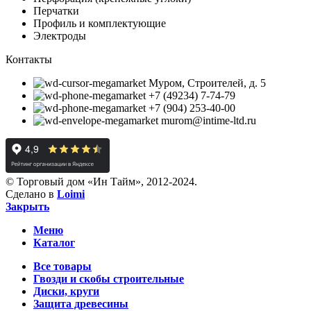
Перчатки
Профиль и комплектующие
Электроды
Контакты
Муром, Строителей, д. 5
+7 (49234) 7-74-79
+7 (904) 253-40-00
murom@intime-ltd.ru
© Торговый дом «Ин Тайм», 2012-2024.
Сделано в
Loimi
Закрыть
Меню
Каталог
Все товары
Гвозди и скобы строительные
Диски, круги
Защита древесины