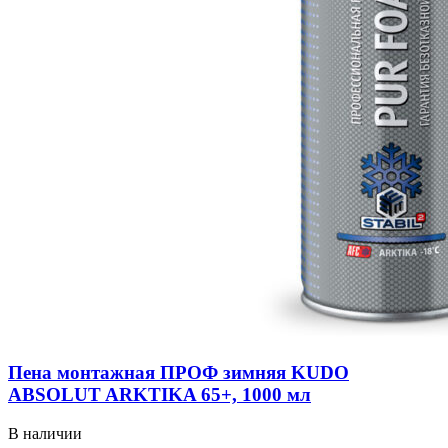
Пена монтажная ПРОФ зимняя KUDO
ABSOLUT ARKTIKA 65+, 1000 мл
В наличии