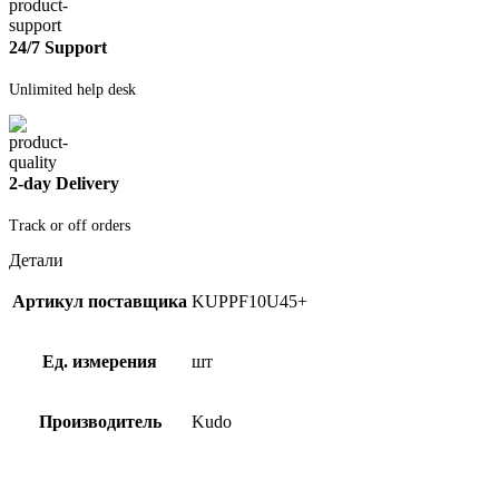
24/7 Support
Unlimited help desk
2-day Delivery
Track or off orders
Детали
Артикул поставщика
KUPPF10U45+
Ед. измерения
шт
Производитель
Kudo