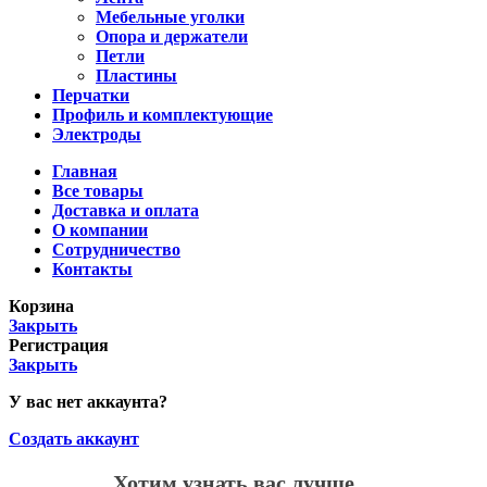
Мебельные уголки
Опора и держатели
Петли
Пластины
Перчатки
Профиль и комплектующие
Электроды
Главная
Все товары
Доставка и оплата
О компании
Сотрудничество
Контакты
Корзина
Закрыть
Регистрация
Закрыть
У вас нет аккаунта?
Создать аккаунт
Хотим узнать вас лучше