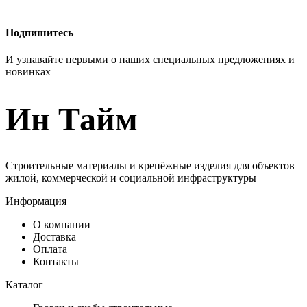
Подпишитесь
И узнавайте первыми о наших специальных предложениях и
новинках
Ин Тайм
Строительные материалы и крепёжные изделия для объектов
жилой, коммерческой и социальной инфраструктуры
Информация
О компании
Доставка
Оплата
Контакты
Каталог