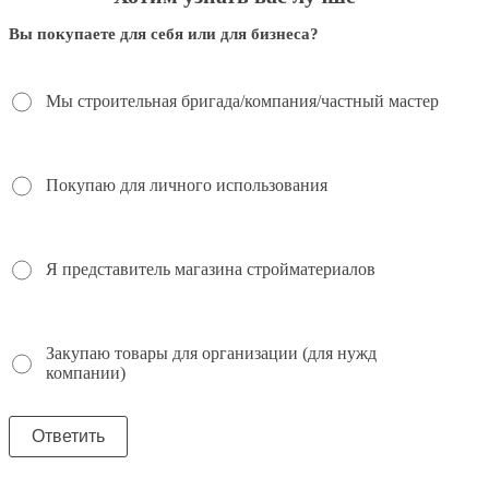
Вы покупаете для себя или для бизнеса?
Мы строительная бригада/компания/частный мастер
Покупаю для личного использования
Я представитель магазина стройматериалов
Закупаю товары для организации (для нужд
компании)