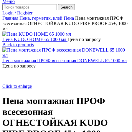
Меню
Search
Login / Register
Главная
Пена, герметик, клей
Пена
Пена монтажная ПРОФ
всесезонная ОГНЕСТОЙКАЯ KUDO FIRE PROOF 45+, 1000
мл
Пена KUDO HOME 65 1000 мл
Цена по запросу
Back to products
Пена монтажная ПРОФ всесезонная DONEWELL 65 1000 мл
Цена по запросу
Click to enlarge
Пена монтажная ПРОФ
всесезонная
ОГНЕСТОЙКАЯ KUDO