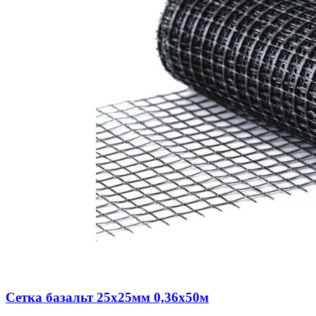
Сетка базальт 25х25мм 0,36х50м