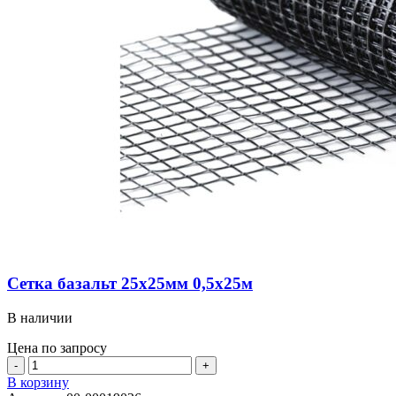
Сетка базальт 25х25мм 0,5х25м
В наличии
Цена по запросу
Количество
товара
В корзину
Сетка