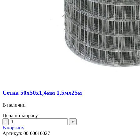
Сетка 50х50х1,4мм 1,5мх25м
В наличии
Цена по запросу
Количество
товара
В корзину
Сетка
Артикул:
00-00010027
50х50х1,4мм