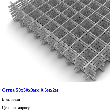
Сетка 50х50х3мм 0,5мх2м
В наличии
Цена по запросу