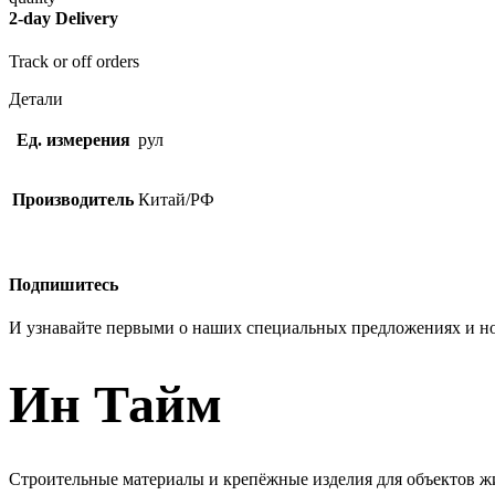
2-day Delivery
Track or off orders
Детали
Ед. измерения
рул
Производитель
Китай/РФ
Подпишитесь
И узнавайте первыми о наших специальных предложениях и н
Ин Тайм
Строительные материалы и крепёжные изделия для объектов ж