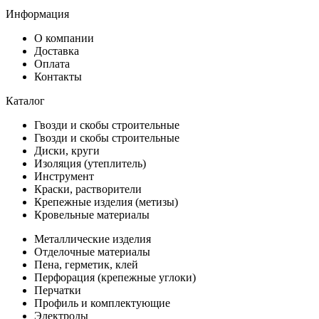
Информация
О компании
Доставка
Оплата
Контакты
Каталог
Гвозди и скобы строительные
Гвозди и скобы строительные
Диски, круги
Изоляция (утеплитель)
Инструмент
Краски, растворители
Крепежные изделия (метизы)
Кровельные материалы
Металлические изделия
Отделочные материалы
Пена, герметик, клей
Перфорация (крепежные углоки)
Перчатки
Профиль и комплектующие
Электроды