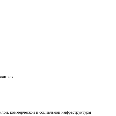
овинках
илой, коммерческой и социальной инфраструктуры