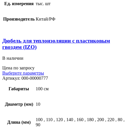
Ед. измерения
тыс. шт
Производитель
Китай/РФ
Дюбель для теплоизоляции с пластиковым
гвоздем (IZO)
В наличии
Цена по запросу
Выберите параметры
Артикул:
000-00000777
Габариты
100 см
Диаметр (мм)
10
100
,
110
,
120
,
140
,
160
,
180
,
200
,
220
,
80
,
Длина (мм)
90