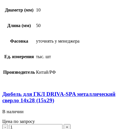
Диаметр (мм)
10
Длина (мм)
50
Фасовка
уточнять у менеджера
Ед. измерения
тыс. шт
Производитель
Китай/РФ
Дюбель для ГКЛ DRIVA-SPA металлический
сверло 14х28 (15х29)
В наличии
Цена по запросу
Количество