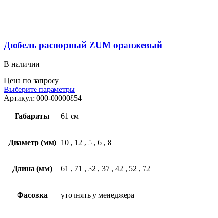
Дюбель распорный ZUM оранжевый
В наличии
Цена по запросу
Выберите параметры
Артикул:
000-00000854
Габариты
61 см
Диаметр (мм)
10
,
12
,
5
,
6
,
8
Длина (мм)
61
,
71
,
32
,
37
,
42
,
52
,
72
Фасовка
уточнять у менеджера