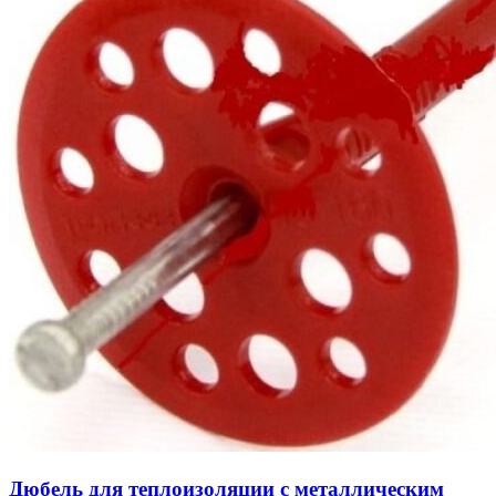
Дюбель для теплоизоляции с металлическим