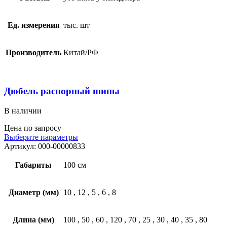
Ед. измерения
тыс. шт
Производитель
Китай/РФ
Дюбель распорный шипы
В наличии
Цена по запросу
Выберите параметры
Артикул:
000-00000833
Габариты
100 см
Диаметр (мм)
10
,
12
,
5
,
6
,
8
Длина (мм)
100
,
50
,
60
,
120
,
70
,
25
,
30
,
40
,
35
,
80