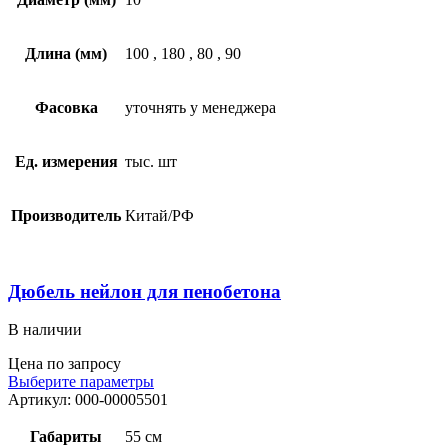
Длина (мм)
100
,
180
,
80
,
90
Фасовка
уточнять у менеджера
Ед. измерения
тыс. шт
Производитель
Китай/РФ
Дюбель нейлон для пенобетона
В наличии
Цена по запросу
Выберите параметры
Артикул:
000-00005501
Габариты
55 см