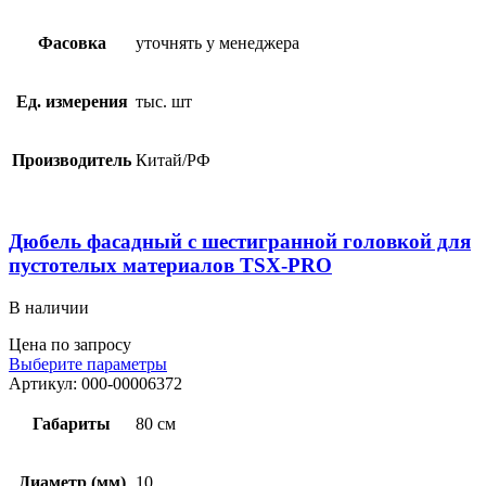
Фасовка
уточнять у менеджера
Ед. измерения
тыс. шт
Производитель
Китай/РФ
Дюбель фасадный с шестигранной головкой для
пустотелых материалов TSX-PRO
В наличии
Цена по запросу
Выберите параметры
Артикул:
000-00006372
Габариты
80 см
Диаметр (мм)
10