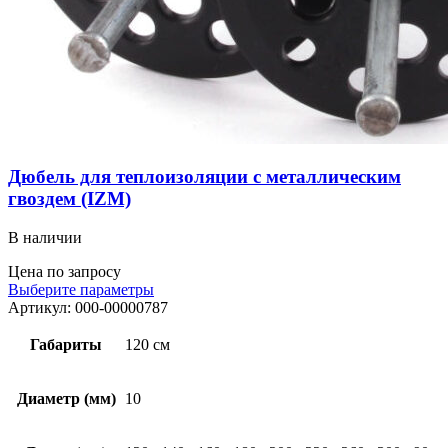
Дюбель для теплоизоляции с металлическим
гвоздем (IZM)
В наличии
Цена по запросу
Выберите параметры
Артикул:
000-00000787
Габариты
120 см
Диаметр (мм)
10