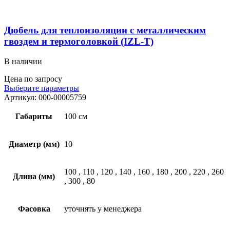
Дюбель для теплоизоляции с металлическим
гвоздем и термоголовкой (IZL-T)
В наличии
Цена по запросу
Выберите параметры
Артикул:
000-00005759
Габариты
100 см
Диаметр (мм)
10
100
,
110
,
120
,
140
,
160
,
180
,
200
,
220
,
260
Длина (мм)
,
300
,
80
Фасовка
уточнять у менеджера