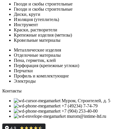
Гвозди и скобы строительные
Гвозди и скобы строительные
Диски, круги
Изоляция (утеплитель)
Инструмент
Краски, растворители
Крепежные изделия (метизы)
Кровельные материалы
Металлические изделия
Отделочные материалы
Пена, герметик, клей
Перфорация (крепежные углоки)
Перчатки
Профиль и комплектующие
Электроды
Контакты
Муром, Строителей, д. 5
+7 (49234) 7-74-79
+7 (904) 253-40-00
murom@intime-ltd.ru