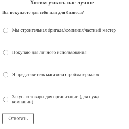
Хотим узнать вас лучше
Вы покупаете для себя или для бизнеса?
Мы строительная бригада/компания/частный мастер
Покупаю для личного использования
Я представитель магазина стройматериалов
Закупаю товары для организации (для нужд
компании)