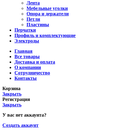
Лента
Мебельные уголки
Опора и держатели
Петли
Пластины
Перчатки
Профиль и комплектующие
Электроды
Главная
Все товары
Доставка и оплата
О компании
Сотрудничество
Контакты
Корзина
Закрыть
Регистрация
Закрыть
У вас нет аккаунта?
Создать аккаунт