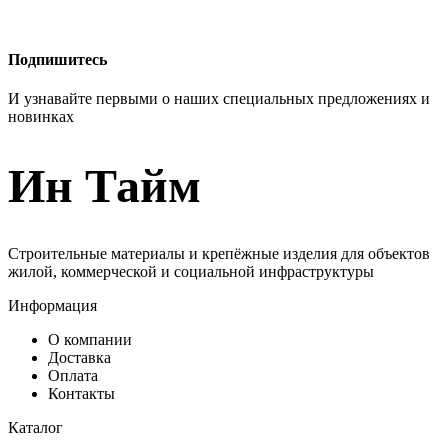
Подпишитесь
И узнавайте первыми о наших специальных предложениях и
новинках
Ин Тайм
Строительные материалы и крепёжные изделия для объектов
жилой, коммерческой и социальной инфраструктуры
Информация
О компании
Доставка
Оплата
Контакты
Каталог