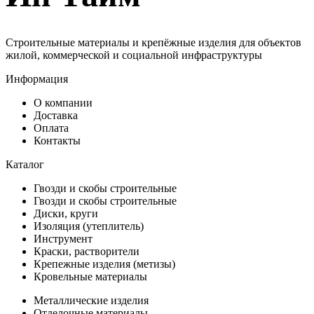
Строительные материалы и крепёжные изделия для объектов
жилой, коммерческой и социальной инфраструктуры
Информация
О компании
Доставка
Оплата
Контакты
Каталог
Гвозди и скобы строительные
Гвозди и скобы строительные
Диски, круги
Изоляция (утеплитель)
Инструмент
Краски, растворители
Крепежные изделия (метизы)
Кровельные материалы
Металлические изделия
Отделочные материалы