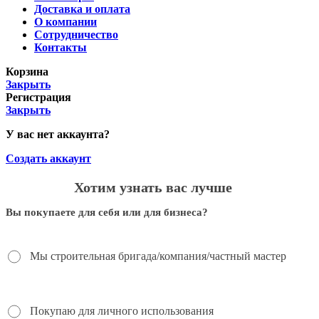
Доставка и оплата
О компании
Сотрудничество
Контакты
Корзина
Закрыть
Регистрация
Закрыть
У вас нет аккаунта?
Создать аккаунт
Хотим узнать вас лучше
Вы покупаете для себя или для бизнеса?
Мы строительная бригада/компания/частный мастер
Покупаю для личного использования