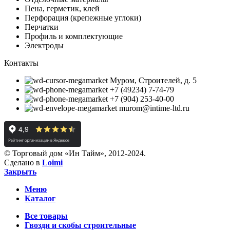
Пена, герметик, клей
Перфорация (крепежные углоки)
Перчатки
Профиль и комплектующие
Электроды
Контакты
Муром, Строителей, д. 5
+7 (49234) 7-74-79
+7 (904) 253-40-00
murom@intime-ltd.ru
© Торговый дом «Ин Тайм», 2012-2024.
Сделано в
Loimi
Закрыть
Меню
Каталог
Все товары
Гвозди и скобы строительные