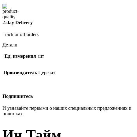
2-day Delivery
Track or off orders
Детали
Ед. измерения
шт
Производитель
Церезит
Подпишитесь
И узнавайте первыми о наших специальных предложениях и
новинках
Ин Тайм