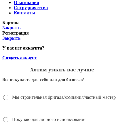
О компании
Сотрудничество
Контакты
Корзина
Закрыть
Регистрация
Закрыть
У вас нет аккаунта?
Создать аккаунт
Хотим узнать вас лучше
Вы покупаете для себя или для бизнеса?
Мы строительная бригада/компания/частный мастер
Покупаю для личного использования