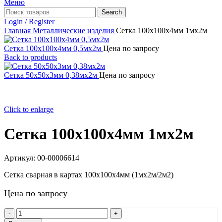
Меню
Search
Login / Register
Главная
Металлические изделия
Сетка 100х100х4мм 1мх2м
Сетка 100х100х4мм 0,5мх2м
Цена по запросу
Back to products
Сетка 50х50х3мм 0,38мх2м
Цена по запросу
Click to enlarge
Сетка 100х100х4мм 1мх2м
Артикул:
00-00006614
Сетка сварная в картах 100х100х4мм (1мх2м/2м2)
Цена по запросу
Количество
товара