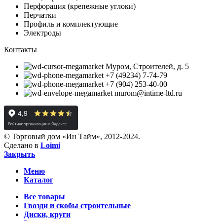
Перфорация (крепежные углоки)
Перчатки
Профиль и комплектующие
Электроды
Контакты
Муром, Строителей, д. 5
+7 (49234) 7-74-79
+7 (904) 253-40-00
murom@intime-ltd.ru
© Торговый дом «Ин Тайм», 2012-2024.
Сделано в
Loimi
Закрыть
Меню
Каталог
Все товары
Гвозди и скобы строительные
Диски, круги