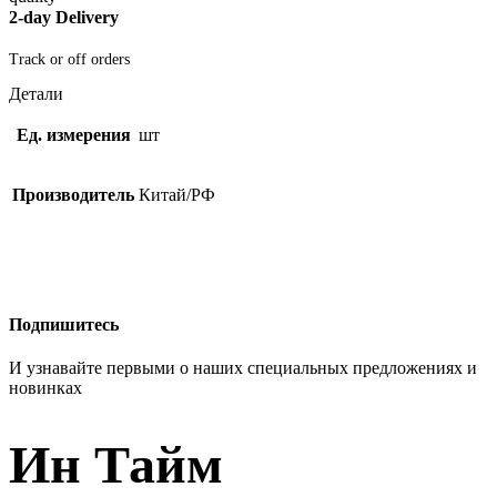
2-day Delivery
Track or off orders
Детали
Ед. измерения
шт
Производитель
Китай/РФ
Подпишитесь
И узнавайте первыми о наших специальных предложениях и
новинках
Ин Тайм