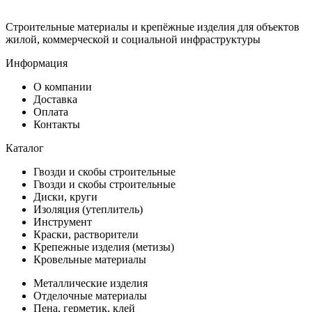
Строительные материалы и крепёжные изделия для объектов
жилой, коммерческой и социальной инфраструктуры
Информация
О компании
Доставка
Оплата
Контакты
Каталог
Гвозди и скобы строительные
Гвозди и скобы строительные
Диски, круги
Изоляция (утеплитель)
Инструмент
Краски, растворители
Крепежные изделия (метизы)
Кровельные материалы
Металлические изделия
Отделочные материалы
Пена, герметик, клей