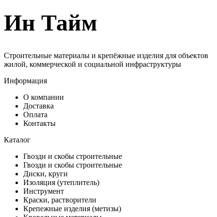
Ин Тайм
Строительные материалы и крепёжные изделия для объектов
жилой, коммерческой и социальной инфраструктуры
Информация
О компании
Доставка
Оплата
Контакты
Каталог
Гвозди и скобы строительные
Гвозди и скобы строительные
Диски, круги
Изоляция (утеплитель)
Инструмент
Краски, растворители
Крепежные изделия (метизы)