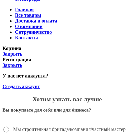
Главная
Все товары
Доставка и оплата
О компании
Сотрудничество
Контакты
Корзина
Закрыть
Регистрация
Закрыть
У вас нет аккаунта?
Создать аккаунт
Хотим узнать вас лучше
Вы покупаете для себя или для бизнеса?
Мы строительная бригада/компания/частный мастер