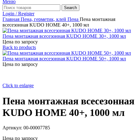
Меню
Search
Login / Register
Главная
Пена, герметик, клей
Пена
Пена монтажная
всесезонная KUDO HOME 40+, 1000 мл
Пена монтажная всесезонная KUDO HOME 30+, 1000 мл
Цена по запросу
Back to products
Пена монтажная всесезонная KUDO HOME 50+, 1000 мл
Цена по запросу
Click to enlarge
Пена монтажная всесезонная
KUDO HOME 40+, 1000 мл
Артикул:
00-00007785
Цена по запросу