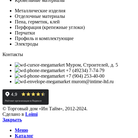
Кровельные материалы
Металлические изделия
Отделочные материалы
Пена, герметик, клей
Перфорация (крепежные углоки)
Перчатки
Профиль и комплектующие
Электроды
Контакты
Муром, Строителей, д. 5
+7 (49234) 7-74-79
+7 (904) 253-40-00
murom@intime-ltd.ru
© Торговый дом «Ин Тайм», 2012-2024.
Сделано в
Loimi
Закрыть
Меню
Каталог