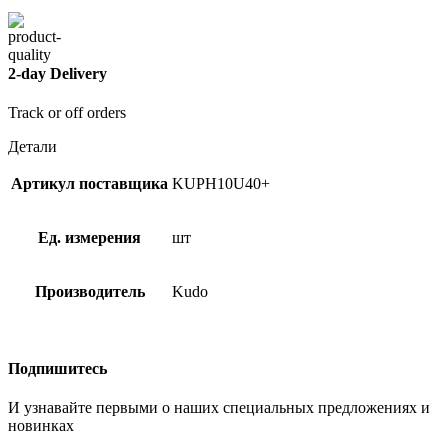
2-day Delivery
Track or off orders
Детали
Артикул поставщика
KUPH10U40+
Ед. измерения
шт
Производитель
Kudo
Подпишитесь
И узнавайте первыми о наших специальных предложениях и
новинках