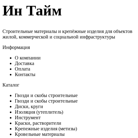
Ин Тайм
Строительные материалы и крепёжные изделия для объектов
жилой, коммерческой и социальной инфраструктуры
Информация
О компании
Доставка
Оплата
Контакты
Каталог
Гвозди и скобы строительные
Гвозди и скобы строительные
Диски, круги
Изоляция (утеплитель)
Инструмент
Краски, растворители
Крепежные изделия (метизы)
Кровельные материалы