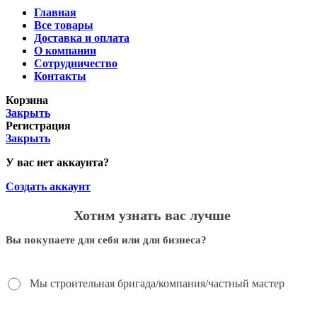
Главная
Все товары
Доставка и оплата
О компании
Сотрудничество
Контакты
Корзина
Закрыть
Регистрация
Закрыть
У вас нет аккаунта?
Создать аккаунт
Хотим узнать вас лучше
Вы покупаете для себя или для бизнеса?
Мы строительная бригада/компания/частный мастер