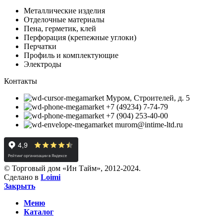
Металлические изделия
Отделочные материалы
Пена, герметик, клей
Перфорация (крепежные углоки)
Перчатки
Профиль и комплектующие
Электроды
Контакты
Муром, Строителей, д. 5
+7 (49234) 7-74-79
+7 (904) 253-40-00
murom@intime-ltd.ru
© Торговый дом «Ин Тайм», 2012-2024.
Сделано в
Loimi
Закрыть
Меню
Каталог