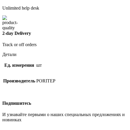
Unlimited help desk
2-day Delivery
Track or off orders
Детали
Ед. измерения
шт
Производитель
PORITEP
Подпишитесь
И узнавайте первыми о наших специальных предложениях и
новинках