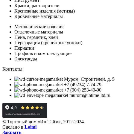
Инструмент
Краски, растворители
Крепежные изделия (метизы)
Кровельные материалы
Металлические изделия
Отделочные материалы
Пена, герметик, клей
Перфорация (крепежные углоки)
Перчатки
Профиль и комплектующие
Электроды
Контакты
Муром, Строителей, д. 5
+7 (49234) 7-74-79
+7 (904) 253-40-00
murom@intime-ltd.ru
© Торговый дом «Ин Тайм», 2012-2024.
Сделано в
Loimi
Закрыть