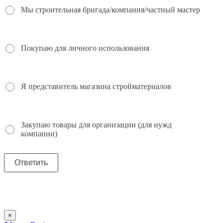
Мы строительная бригада/компания/частный мастер
Покупаю для личного использования
Я представитель магазина стройматериалов
Закупаю товары для организации (для нужд
компании)
×