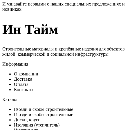
И узнавайте первыми о наших специальных предложениях и
новинках
Ин Тайм
Строительные материалы и крепёжные изделия для объектов
жилой, коммерческой и социальной инфраструктуры
Информация
О компании
Доставка
Оплата
Контакты
Каталог
Гвозди и скобы строительные
Гвозди и скобы строительные
Диски, круги
Изоляция (утеплитель)