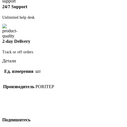
24/7 Support
Unlimited help desk
2-day Delivery
Track or off orders
Детали
Ед. измерения
шт
Производитель
PORITEP
Подпишитесь