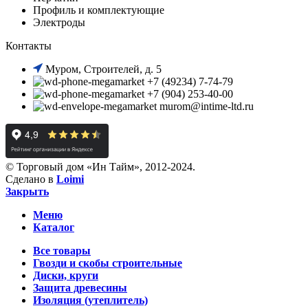
Профиль и комплектующие
Электроды
Контакты
Муром, Строителей, д. 5
+7 (49234) 7-74-79
+7 (904) 253-40-00
murom@intime-ltd.ru
© Торговый дом «Ин Тайм», 2012-2024.
Сделано в
Loimi
Закрыть
Меню
Каталог
Все товары
Гвозди и скобы строительные
Диски, круги
Защита древесины
Изоляция (утеплитель)