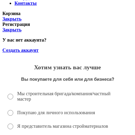
Контакты
Корзина
Закрыть
Регистрация
Закрыть
У вас нет аккаунта?
Создать аккаунт
Хотим узнать вас лучше
Вы покупаете для себя или для бизнеса?
Мы строительная бригада/компания/частный
мастер
Покупаю для личного использования
Я представитель магазина стройматериалов