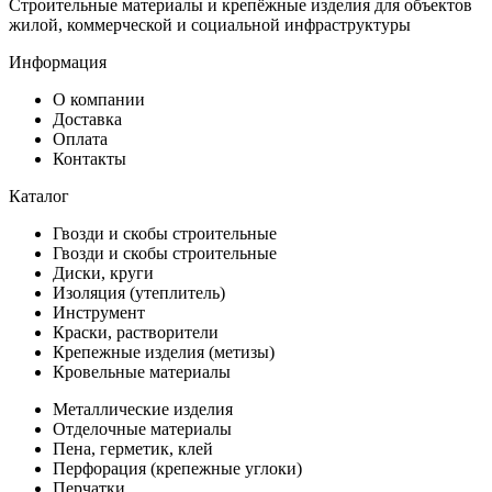
Строительные материалы и крепёжные изделия для объектов
жилой, коммерческой и социальной инфраструктуры
Информация
О компании
Доставка
Оплата
Контакты
Каталог
Гвозди и скобы строительные
Гвозди и скобы строительные
Диски, круги
Изоляция (утеплитель)
Инструмент
Краски, растворители
Крепежные изделия (метизы)
Кровельные материалы
Металлические изделия
Отделочные материалы
Пена, герметик, клей
Перфорация (крепежные углоки)
Перчатки