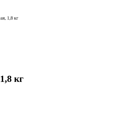
я, 1,8 кг
1,8 кг