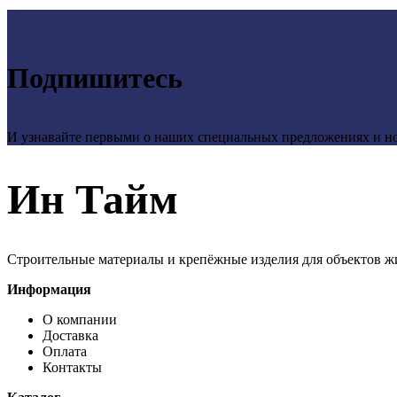
Подпишитесь
И узнавайте первыми о наших специальных предложениях и н
Ин Тайм
Строительные материалы и крепёжные изделия для объектов ж
Информация
О компании
Доставка
Оплата
Контакты