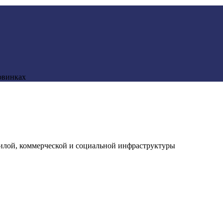
овинках
илой, коммерческой и социальной инфраструктуры