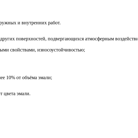
аружных и внутренних работ.
и других поверхностей, подвергающихся атмосферным воздействи
ыми свойствами, износоустойчивостью;
ее 10% от объёма эмали;
т цвета эмали.