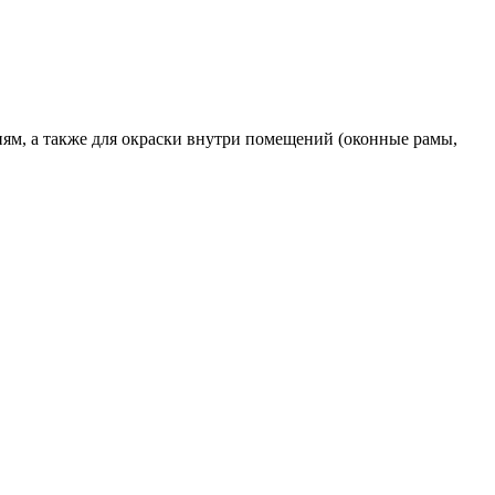
ям, а также для окраски внутри помещений (оконные рамы,