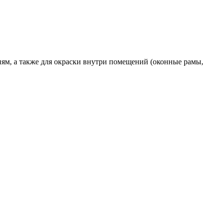
ям, а также для окраски внутри помещений (оконные рамы,