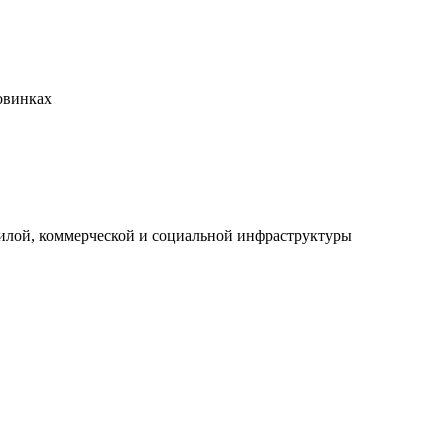
овинках
илой, коммерческой и социальной инфраструктуры