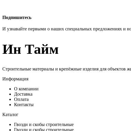
Подпишитесь
И узнавайте первыми о наших специальных предложениях и н
Ин Тайм
Строительные материалы и крепёжные изделия для объектов ж
Информация
О компании
Доставка
Оплата
Контакты
Каталог
Гвозди и скобы строительные
Гвозди и скобы строительные