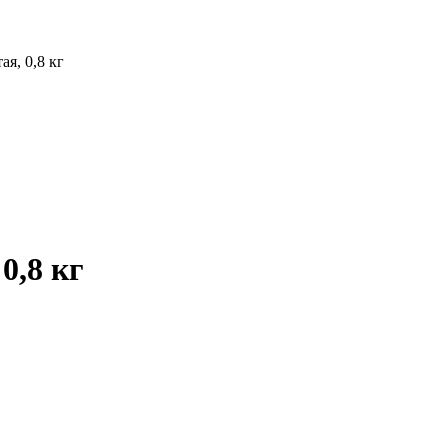
я, 0,8 кг
0,8 кг