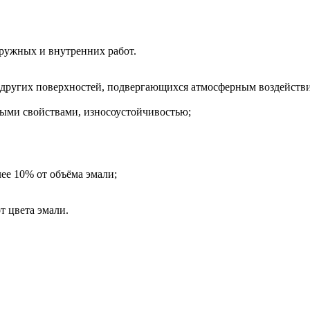
аружных и внутренних работ.
и других поверхностей, подвергающихся атмосферным воздействи
ыми свойствами, износоустойчивостью;
ее 10% от объёма эмали;
т цвета эмали.