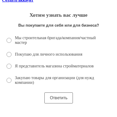
Создать аккаунт
Хотим узнать вас лучше
Вы покупаете для себя или для бизнеса?
Мы строительная бригада/компания/частный
мастер
Покупаю для личного использования
Я представитель магазина стройматериалов
Закупаю товары для организации (для нужд
компании)