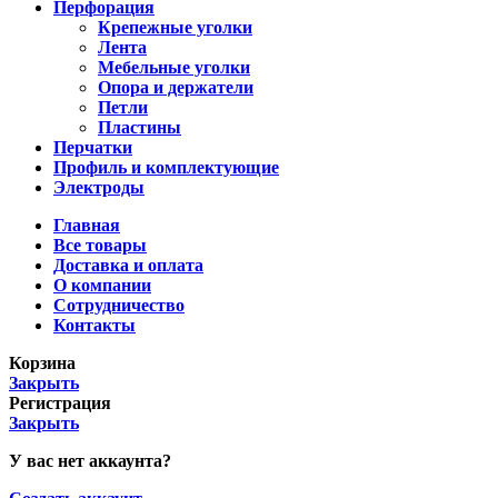
Перфорация
Крепежные уголки
Лента
Мебельные уголки
Опора и держатели
Петли
Пластины
Перчатки
Профиль и комплектующие
Электроды
Главная
Все товары
Доставка и оплата
О компании
Сотрудничество
Контакты
Корзина
Закрыть
Регистрация
Закрыть
У вас нет аккаунта?