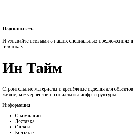
Подпишитесь
И узнавайте первыми о наших специальных предложениях и
новинках
Ин Тайм
Строительные материалы и крепёжные изделия для объектов
жилой, коммерческой и социальной инфраструктуры
Информация
О компании
Доставка
Оплата
Контакты