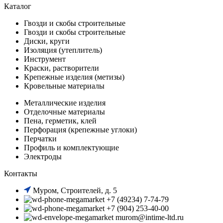
Каталог
Гвозди и скобы строительные
Гвозди и скобы строительные
Диски, круги
Изоляция (утеплитель)
Инструмент
Краски, растворители
Крепежные изделия (метизы)
Кровельные материалы
Металлические изделия
Отделочные материалы
Пена, герметик, клей
Перфорация (крепежные углоки)
Перчатки
Профиль и комплектующие
Электроды
Контакты
Муром, Строителей, д. 5
+7 (49234) 7-74-79
+7 (904) 253-40-00
murom@intime-ltd.ru