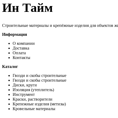
Ин Тайм
Строительные материалы и крепёжные изделия для объектов ж
Информация
О компании
Доставка
Оплата
Контакты
Каталог
Гвозди и скобы строительные
Гвозди и скобы строительные
Диски, круги
Изоляция (утеплитель)
Инструмент
Краски, растворители
Крепежные изделия (метизы)
Кровельные материалы