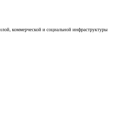
илой, коммерческой и социальной инфраструктуры