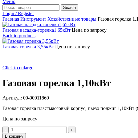
Меню
Search
Login / Register
Главная
Инструмент
Хозяйственные товары
Газовая горелка 1,
Газовая насадка-горелка1,65кВт
Цена по запросу
Back to products
Газовая горелка 3,55кВт
Цена по запросу
Click to enlarge
Газовая горелка 1,10кВт
Артикул:
00-00011860
Газовая горелка пластмассовый корпус, пьезо поджиг 1,10кВт (
Цена по запросу
Количество
товара
В корзину