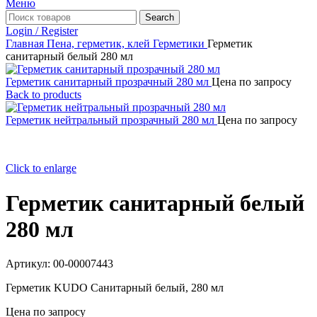
Меню
Search
Login / Register
Главная
Пена, герметик, клей
Герметики
Герметик
санитарный белый 280 мл
Герметик санитарный прозрачный 280 мл
Цена по запросу
Back to products
Герметик нейтральный прозрачный 280 мл
Цена по запросу
Click to enlarge
Герметик санитарный белый
280 мл
Артикул:
00-00007443
Герметик KUDO Санитарный белый, 280 мл
Цена по запросу