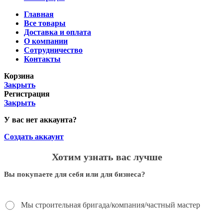
Главная
Все товары
Доставка и оплата
О компании
Сотрудничество
Контакты
Корзина
Закрыть
Регистрация
Закрыть
У вас нет аккаунта?
Создать аккаунт
Хотим узнать вас лучше
Вы покупаете для себя или для бизнеса?
Мы строительная бригада/компания/частный мастер