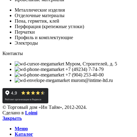
Металлические изделия
Отделочные материалы
Пена, герметик, клей
Перфорация (крепежные углоки)
Перчатки
Профиль и комплектующие
Электроды
Контакты
Муром, Строителей, д. 5
+7 (49234) 7-74-79
+7 (904) 253-40-00
murom@intime-ltd.ru
© Торговый дом «Ин Тайм», 2012-2024.
Сделано в
Loimi
Закрыть
Меню
Каталог