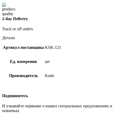
2-day Delivery
Track or off orders
Детали
Артикул поставщика
KSK-121
Ед. измерения
шт
Производитель
Kudo
Подпишитесь
И узнавайте первыми о наших специальных предложениях и
новинках