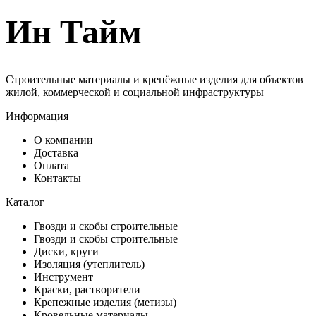
Ин Тайм
Строительные материалы и крепёжные изделия для объектов
жилой, коммерческой и социальной инфраструктуры
Информация
О компании
Доставка
Оплата
Контакты
Каталог
Гвозди и скобы строительные
Гвозди и скобы строительные
Диски, круги
Изоляция (утеплитель)
Инструмент
Краски, растворители
Крепежные изделия (метизы)
Кровельные материалы