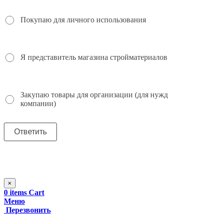
Покупаю для личного использования
Я представитель магазина стройматериалов
Закупаю товары для организации (для нужд
компании)
×
0
items
Cart
Меню
Перезвонить