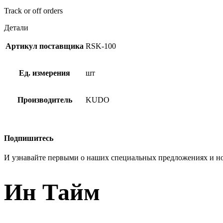
Track or off orders
Детали
Артикул поставщика
RSK-100
Ед. измерения
шт
Производитель
KUDO
Подпишитесь
И узнавайте первыми о наших специальных предложениях и н
Ин Тайм