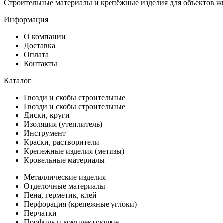
Строительные материалы и крепёжные изделия для объектов ж
Информация
О компании
Доставка
Оплата
Контакты
Каталог
Гвозди и скобы строительные
Гвозди и скобы строительные
Диски, круги
Изоляция (утеплитель)
Инструмент
Краски, растворители
Крепежные изделия (метизы)
Кровельные материалы
Металлические изделия
Отделочные материалы
Пена, герметик, клей
Перфорация (крепежные углоки)
Перчатки
Профиль и комплектующие