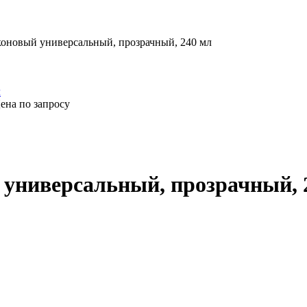
оновый универсальный, прозрачный, 240 мл
ена по запросу
универсальный, прозрачный, 