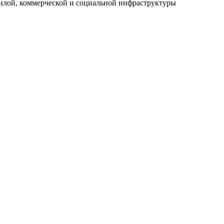
илой, коммерческой и социальной инфраструктуры