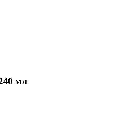
240 мл