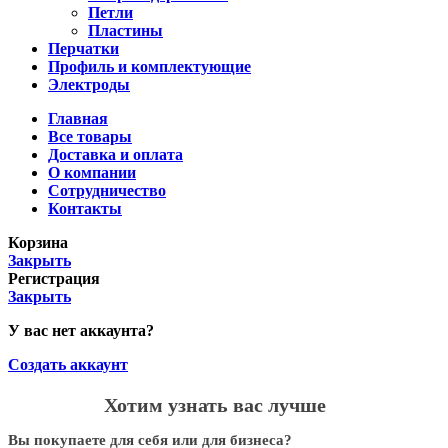
Петли
Пластины
Перчатки
Профиль и комплектующие
Электроды
Главная
Все товары
Доставка и оплата
О компании
Сотрудничество
Контакты
Корзина
Закрыть
Регистрация
Закрыть
У вас нет аккаунта?
Создать аккаунт
Хотим узнать вас лучше
Вы покупаете для себя или для бизнеса?