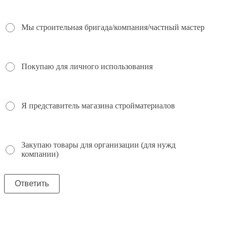
Мы строительная бригада/компания/частный мастер
Покупаю для личного использования
Я представитель магазина стройматериалов
Закупаю товары для организации (для нужд
компании)