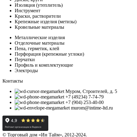
Изоляция (утеплитель)
Инструмент
Краски, растворители
Крепежные изделия (метизы)
Кровельные материалы
Металлические изделия
Отделочные материалы
Пена, герметик, клей
Перфорация (крепежные углоки)
Перчатки
Профиль и комплектующие
Электроды
Контакты
Муром, Строителей, д. 5
+7 (49234) 7-74-79
+7 (904) 253-40-00
murom@intime-ltd.ru
© Торговый дом «Ин Тайм», 2012-2024.