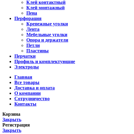
Клей контактный
Клей монтажный
Пена
Перфорация
Крепежные уголки
Лента
Мебельные уголки
Опора и держатели
Петли
Пластины
Перчатки
Профиль и комплектующие
Электроды
Главная
Все товары
Доставка и оплата
О компании
Сотрудничество
Контакты
Корзина
Закрыть
Регистрация
Закрыть