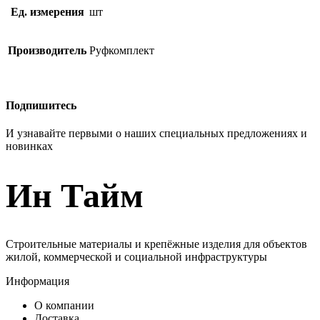
Ед. измерения
шт
Производитель
Руфкомплект
Подпишитесь
И узнавайте первыми о наших специальных предложениях и
новинках
Ин Тайм
Строительные материалы и крепёжные изделия для объектов
жилой, коммерческой и социальной инфраструктуры
Информация
О компании
Доставка