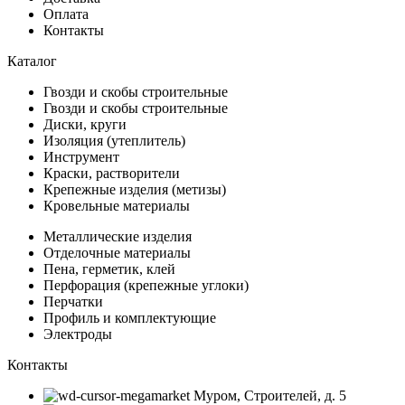
Оплата
Контакты
Каталог
Гвозди и скобы строительные
Гвозди и скобы строительные
Диски, круги
Изоляция (утеплитель)
Инструмент
Краски, растворители
Крепежные изделия (метизы)
Кровельные материалы
Металлические изделия
Отделочные материалы
Пена, герметик, клей
Перфорация (крепежные углоки)
Перчатки
Профиль и комплектующие
Электроды
Контакты
Муром, Строителей, д. 5