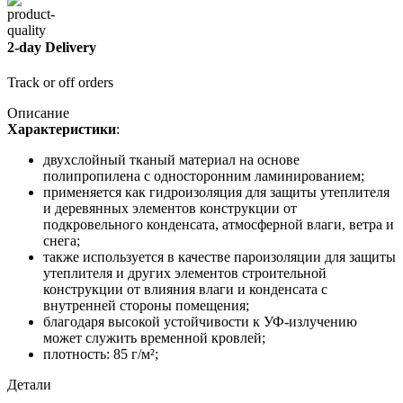
2-day Delivery
Track or off orders
Описание
Характеристики
:
двухслойный тканый материал на основе
полипропилена с односторонним ламинированием;
применяется как гидроизоляция для защиты утеплителя
и деревянных элементов конструкции от
подкровельного конденсата, атмосферной влаги, ветра и
снега;
также используется в качестве пароизоляции для защиты
утеплителя и других элементов строительной
конструкции от влияния влаги и конденсата с
внутренней стороны помещения;
благодаря высокой устойчивости к УФ-излучению
может служить временной кровлей;
плотность: 85 г/м²;
Детали