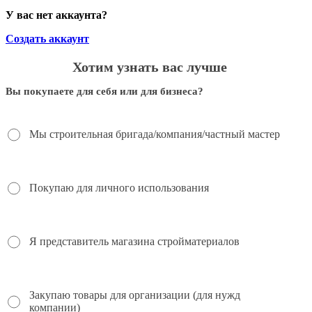
У вас нет аккаунта?
Создать аккаунт
Хотим узнать вас лучше
Вы покупаете для себя или для бизнеса?
Мы строительная бригада/компания/частный мастер
Покупаю для личного использования
Я представитель магазина стройматериалов
Закупаю товары для организации (для нужд
компании)