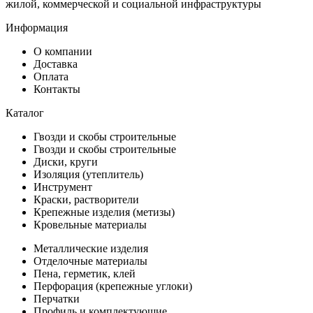
жилой, коммерческой и социальной инфраструктуры
Информация
О компании
Доставка
Оплата
Контакты
Каталог
Гвозди и скобы строительные
Гвозди и скобы строительные
Диски, круги
Изоляция (утеплитель)
Инструмент
Краски, растворители
Крепежные изделия (метизы)
Кровельные материалы
Металлические изделия
Отделочные материалы
Пена, герметик, клей
Перфорация (крепежные углоки)
Перчатки
Профиль и комплектующие