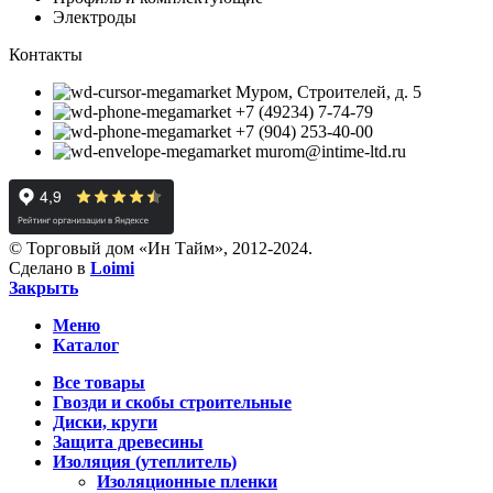
Электроды
Контакты
Муром, Строителей, д. 5
+7 (49234) 7-74-79
+7 (904) 253-40-00
murom@intime-ltd.ru
© Торговый дом «Ин Тайм», 2012-2024.
Сделано в
Loimi
Закрыть
Меню
Каталог
Все товары
Гвозди и скобы строительные
Диски, круги
Защита древесины
Изоляция (утеплитель)
Изоляционные пленки