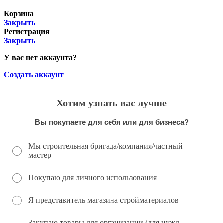
Корзина
Закрыть
Регистрация
Закрыть
У вас нет аккаунта?
Создать аккаунт
Хотим узнать вас лучше
Вы покупаете для себя или для бизнеса?
Мы строительная бригада/компания/частный
мастер
Покупаю для личного использования
Я представитель магазина стройматериалов
Закупаю товары для организации (для нужд