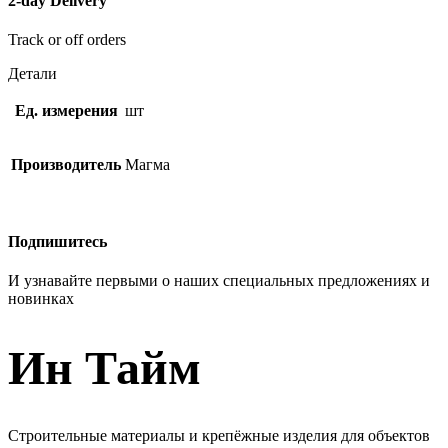
2-day Delivery
Track or off orders
Детали
Ед. измерения
шт
Производитель
Магма
Подпишитесь
И узнавайте первыми о наших специальных предложениях и
новинках
Ин Тайм
Строительные материалы и крепёжные изделия для объектов