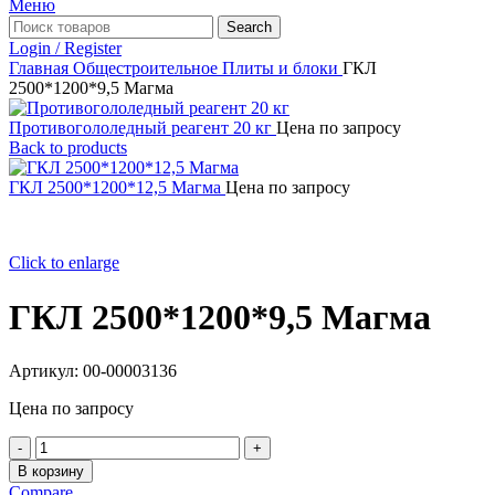
Меню
Search
Login / Register
Главная
Общестроительное
Плиты и блоки
ГКЛ
2500*1200*9,5 Магма
Противогололедный реагент 20 кг
Цена по запросу
Back to products
ГКЛ 2500*1200*12,5 Магма
Цена по запросу
Click to enlarge
ГКЛ 2500*1200*9,5 Магма
Артикул:
00-00003136
Цена по запросу
Количество
товара
В корзину
ГКЛ
Compare