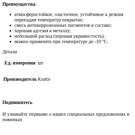
Преимущества
:
атмосферостойкое, эластичное, устойчивое к резким
перепадам температур покрытие;
смесь антикоррозионных пигментов в составе;
хорошая адгезия к металлу;
небольшой расход (хорошая укрывистость);
можно применять при температуре до -10 °С.
Детали
Ед. измерения
шт
Производитель
Krafor
Подпишитесь
И узнавайте первыми о наших специальных предложениях и
новинках