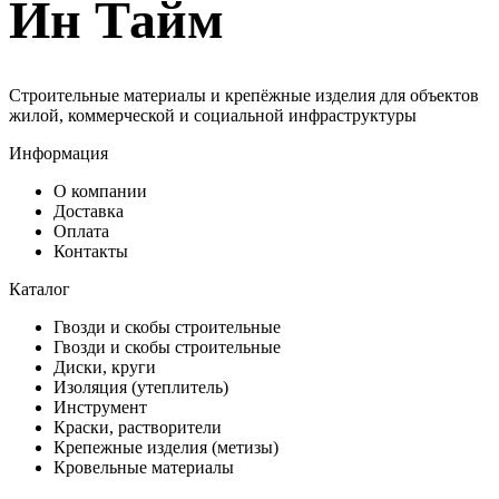
Ин Тайм
Строительные материалы и крепёжные изделия для объектов
жилой, коммерческой и социальной инфраструктуры
Информация
О компании
Доставка
Оплата
Контакты
Каталог
Гвозди и скобы строительные
Гвозди и скобы строительные
Диски, круги
Изоляция (утеплитель)
Инструмент
Краски, растворители
Крепежные изделия (метизы)
Кровельные материалы