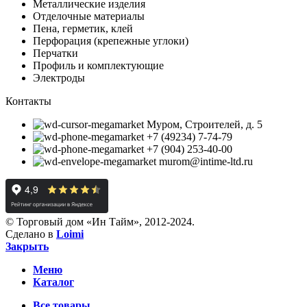
Металлические изделия
Отделочные материалы
Пена, герметик, клей
Перфорация (крепежные углоки)
Перчатки
Профиль и комплектующие
Электроды
Контакты
Муром, Строителей, д. 5
+7 (49234) 7-74-79
+7 (904) 253-40-00
murom@intime-ltd.ru
© Торговый дом «Ин Тайм», 2012-2024.
Сделано в
Loimi
Закрыть
Меню
Каталог
Все товары