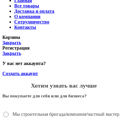
Главная
Все товары
Доставка и оплата
О компании
Сотрудничество
Контакты
Корзина
Закрыть
Регистрация
Закрыть
У вас нет аккаунта?
Создать аккаунт
Хотим узнать вас лучше
Вы покупаете для себя или для бизнеса?
Мы строительная бригада/компания/частный мастер