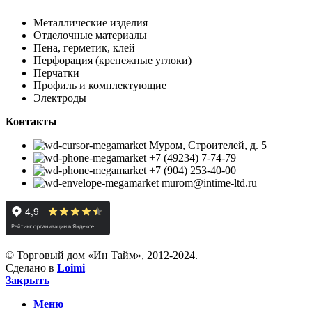
Металлические изделия
Отделочные материалы
Пена, герметик, клей
Перфорация (крепежные углоки)
Перчатки
Профиль и комплектующие
Электроды
Контакты
Муром, Строителей, д. 5
+7 (49234) 7-74-79
+7 (904) 253-40-00
murom@intime-ltd.ru
© Торговый дом «Ин Тайм», 2012-2024.
Сделано в
Loimi
Закрыть
Меню