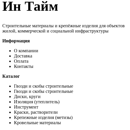
Ин Тайм
Строительные материалы и крепёжные изделия для объектов
жилой, коммерческой и социальной инфраструктуры
Информация
О компании
Доставка
Оплата
Контакты
Каталог
Гвозди и скобы строительные
Гвозди и скобы строительные
Диски, круги
Изоляция (утеплитель)
Инструмент
Краски, растворители
Крепежные изделия (метизы)
Кровельные материалы