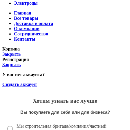
Электроды
Главная
Все товары
Доставка и оплата
О компании
Сотрудничество
Контакты
Корзина
Закрыть
Регистрация
Закрыть
У вас нет аккаунта?
Создать аккаунт
Хотим узнать вас лучше
Вы покупаете для себя или для бизнеса?
Мы строительная бригада/компания/частный