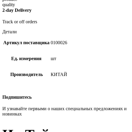
2-day Delivery
Track or off orders
Детали
Артикул поставщика
0100026
Ед. измерения
шт
Производитель
КИТАЙ
Подпишитесь
И узнавайте первыми о наших специальных предложениях и
новинках