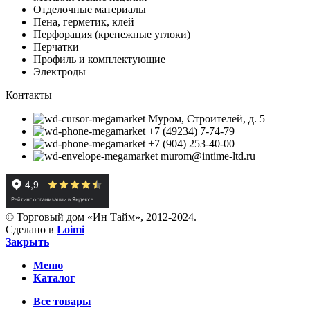
Отделочные материалы
Пена, герметик, клей
Перфорация (крепежные углоки)
Перчатки
Профиль и комплектующие
Электроды
Контакты
Муром, Строителей, д. 5
+7 (49234) 7-74-79
+7 (904) 253-40-00
murom@intime-ltd.ru
© Торговый дом «Ин Тайм», 2012-2024.
Сделано в
Loimi
Закрыть
Меню
Каталог
Все товары