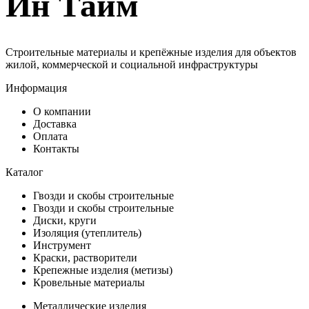
Ин Тайм
Строительные материалы и крепёжные изделия для объектов
жилой, коммерческой и социальной инфраструктуры
Информация
О компании
Доставка
Оплата
Контакты
Каталог
Гвозди и скобы строительные
Гвозди и скобы строительные
Диски, круги
Изоляция (утеплитель)
Инструмент
Краски, растворители
Крепежные изделия (метизы)
Кровельные материалы
Металлические изделия