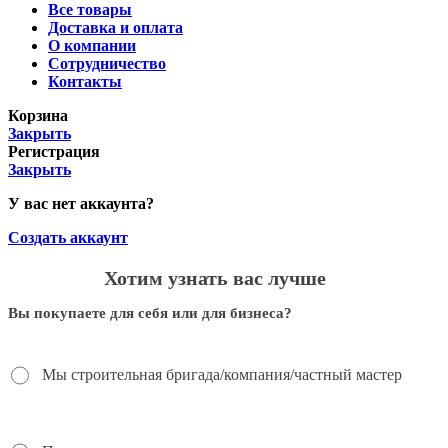
Все товары
Доставка и оплата
О компании
Сотрудничество
Контакты
Корзина
Закрыть
Регистрация
Закрыть
У вас нет аккаунта?
Создать аккаунт
Хотим узнать вас лучше
Вы покупаете для себя или для бизнеса?
Мы строительная бригада/компания/частный мастер