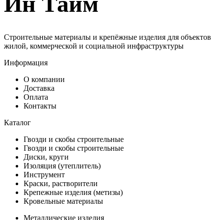
Ин Тайм
Строительные материалы и крепёжные изделия для объектов
жилой, коммерческой и социальной инфраструктуры
Информация
О компании
Доставка
Оплата
Контакты
Каталог
Гвозди и скобы строительные
Гвозди и скобы строительные
Диски, круги
Изоляция (утеплитель)
Инструмент
Краски, растворители
Крепежные изделия (метизы)
Кровельные материалы
Металлические изделия