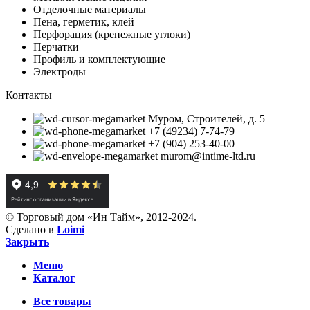
Отделочные материалы
Пена, герметик, клей
Перфорация (крепежные углоки)
Перчатки
Профиль и комплектующие
Электроды
Контакты
Муром, Строителей, д. 5
+7 (49234) 7-74-79
+7 (904) 253-40-00
murom@intime-ltd.ru
© Торговый дом «Ин Тайм», 2012-2024.
Сделано в
Loimi
Закрыть
Меню
Каталог
Все товары