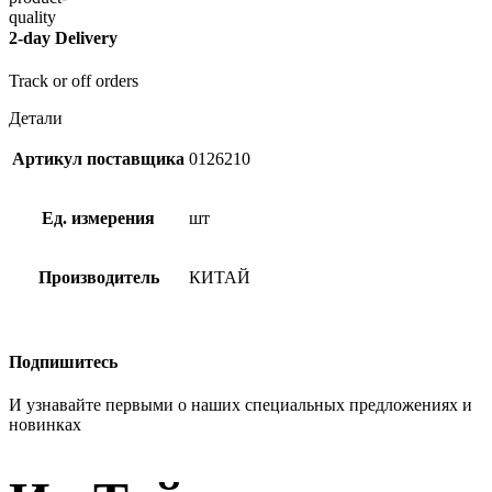
2-day Delivery
Track or off orders
Детали
Артикул поставщика
0126210
Ед. измерения
шт
Производитель
КИТАЙ
Подпишитесь
И узнавайте первыми о наших специальных предложениях и
новинках