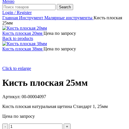
Меню
Search
Login / Register
Главная
Инструмент
Малярные инструменты
Кисть плоская
25мм
Кисть плоская 20мм
Цена по запросу
Back to products
Кисть плоская 38мм
Цена по запросу
Click to enlarge
Кисть плоская 25мм
Артикул:
00-00004097
Кисть плоская натуральная щетина Стандарт 1, 25мм
Цена по запросу
Количество