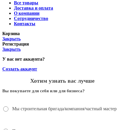
Все товары
Доставка и оплата
О компании
Сотрудничество
Контакты
Корзина
Закрыть
Регистрация
Закрыть
У вас нет аккаунта?
Создать аккаунт
Хотим узнать вас лучше
Вы покупаете для себя или для бизнеса?
Мы строительная бригада/компания/частный мастер