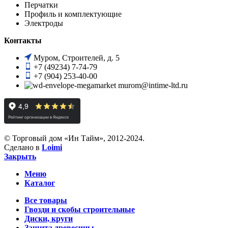
Перчатки
Профиль и комплектующие
Электроды
Контакты
Муром, Строителей, д. 5
+7 (49234) 7-74-79
+7 (904) 253-40-00
murom@intime-ltd.ru
© Торговый дом «Ин Тайм», 2012-2024.
Сделано в
Loimi
Закрыть
Меню
Каталог
Все товары
Гвозди и скобы строительные
Диски, круги
Защита древесины