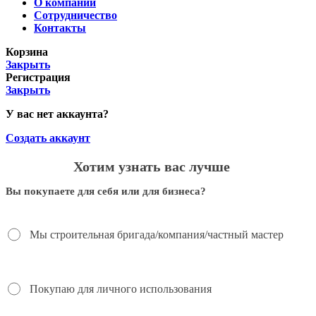
О компании
Сотрудничество
Контакты
Корзина
Закрыть
Регистрация
Закрыть
У вас нет аккаунта?
Создать аккаунт
Хотим узнать вас лучше
Вы покупаете для себя или для бизнеса?
Мы строительная бригада/компания/частный мастер
Покупаю для личного использования