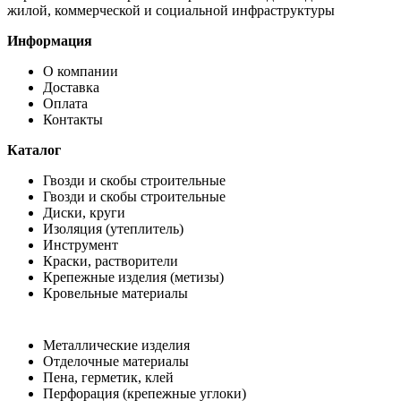
жилой, коммерческой и социальной инфраструктуры
Информация
О компании
Доставка
Оплата
Контакты
Каталог
Гвозди и скобы строительные
Гвозди и скобы строительные
Диски, круги
Изоляция (утеплитель)
Инструмент
Краски, растворители
Крепежные изделия (метизы)
Кровельные материалы
Металлические изделия
Отделочные материалы
Пена, герметик, клей
Перфорация (крепежные углоки)