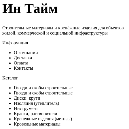
Ин Тайм
Строительные материалы и крепёжные изделия для объектов
жилой, коммерческой и социальной инфраструктуры
Информация
О компании
Доставка
Оплата
Контакты
Каталог
Гвозди и скобы строительные
Гвозди и скобы строительные
Диски, круги
Изоляция (утеплитель)
Инструмент
Краски, растворители
Крепежные изделия (метизы)
Кровельные материалы