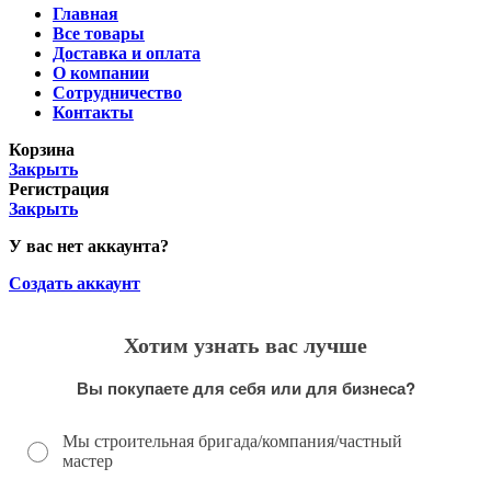
Главная
Все товары
Доставка и оплата
О компании
Сотрудничество
Контакты
Корзина
Закрыть
Регистрация
Закрыть
У вас нет аккаунта?
Создать аккаунт
Хотим узнать вас лучше
Вы покупаете для себя или для бизнеса?
Мы строительная бригада/компания/частный
мастер