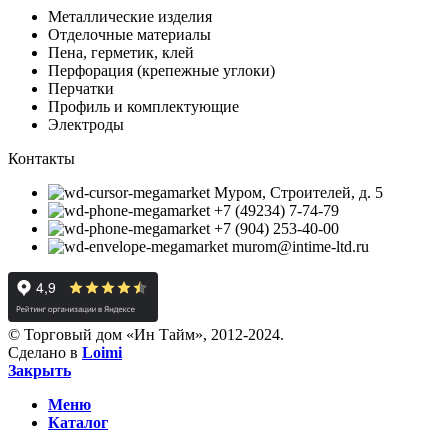
Металлические изделия
Отделочные материалы
Пена, герметик, клей
Перфорация (крепежные углоки)
Перчатки
Профиль и комплектующие
Электроды
Контакты
Муром, Строителей, д. 5
+7 (49234) 7-74-79
+7 (904) 253-40-00
murom@intime-ltd.ru
© Торговый дом «Ин Тайм», 2012-2024.
Сделано в
Loimi
Закрыть
Меню
Каталог