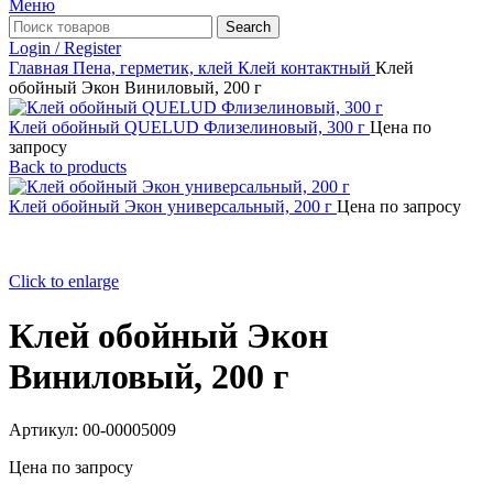
Меню
Search
Login / Register
Главная
Пена, герметик, клей
Клей контактный
Клей
обойный Экон Виниловый, 200 г
Клей обойный QUELUD Флизелиновый, 300 г
Цена по
запросу
Back to products
Клей обойный Экон универсальный, 200 г
Цена по запросу
Click to enlarge
Клей обойный Экон
Виниловый, 200 г
Артикул:
00-00005009
Цена по запросу