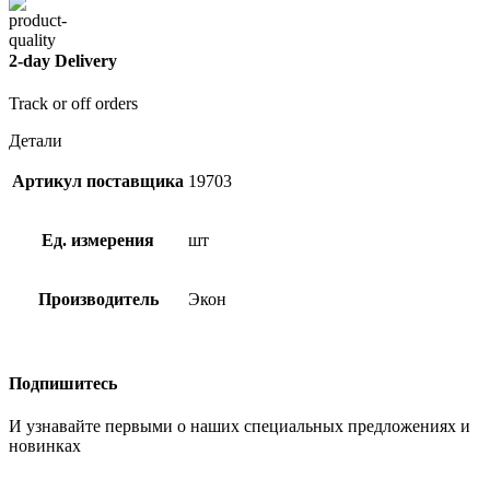
2-day Delivery
Track or off orders
Детали
Артикул поставщика
19703
Ед. измерения
шт
Производитель
Экон
Подпишитесь
И узнавайте первыми о наших специальных предложениях и
новинках