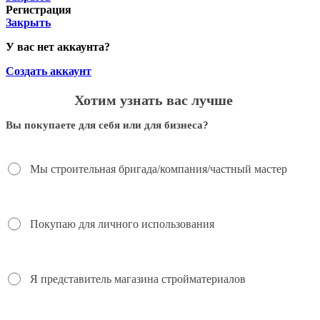
Регистрация
Закрыть
У вас нет аккаунта?
Создать аккаунт
Хотим узнать вас лучше
Вы покупаете для себя или для бизнеса?
Мы строительная бригада/компания/частный мастер
Покупаю для личного использования
Я представитель магазина стройматериалов