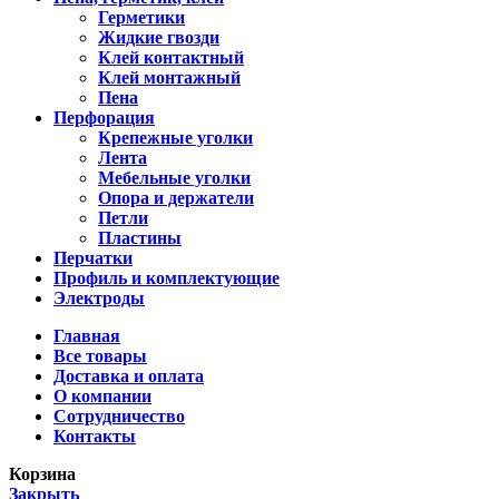
Герметики
Жидкие гвозди
Клей контактный
Клей монтажный
Пена
Перфорация
Крепежные уголки
Лента
Мебельные уголки
Опора и держатели
Петли
Пластины
Перчатки
Профиль и комплектующие
Электроды
Главная
Все товары
Доставка и оплата
О компании
Сотрудничество
Контакты
Корзина
Закрыть