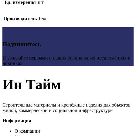
Ед. измерения
шт
Производитель
Текс
Подпишитесь
И узнавайте первыми о наших специальных предложениях и
новинках
Ин Тайм
Строительные материалы и крепёжные изделия для объектов
жилой, коммерческой и социальной инфраструктуры
Информация
О компании