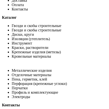
Доставка
Оплата
Контакты
Каталог
Гвозди и скобы строительные
Гвозди и скобы строительные
Диски, круги
Изоляция (утеплитель)
Инструмент
Краски, растворители
Крепежные изделия (метизы)
Кровельные материалы
Металлические изделия
Отделочные материалы
Пена, герметик, клей
Перфорация (крепежные углоки)
Перчатки
Профиль и комплектующие
Электроды
Контакты